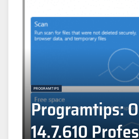
PROGRAMTIPS
Programtips: 
14.7.610 Profes