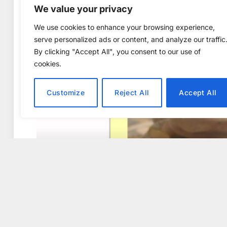
We value your privacy
We use cookies to enhance your browsing experience,
serve personalized ads or content, and analyze our traffic
By clicking "Accept All", you consent to our use of
cookies.
Customize
Reject All
Accept All
PROGRAMTIPS