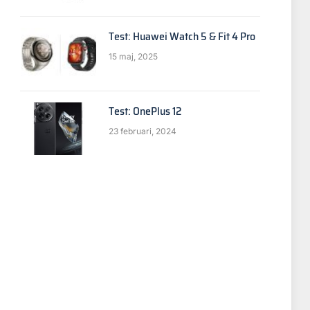
Test: Huawei Watch 5 & Fit 4 Pro
15 maj, 2025
Test: OnePlus 12
23 februari, 2024