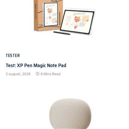
TESTER
Test: XP Pen Magic Note Pad
2 augusti, 2026
6 Mins Read