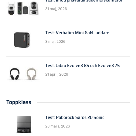
31 maj, 2026
Test: Verbatim Mini GaN-laddare
3 maj, 2026
Test: Jabra Evolve3 85 och Evolve3 75
21 april, 2026
Toppklass
Test: Roborock Saros 20 Sonic
28 mars, 2026