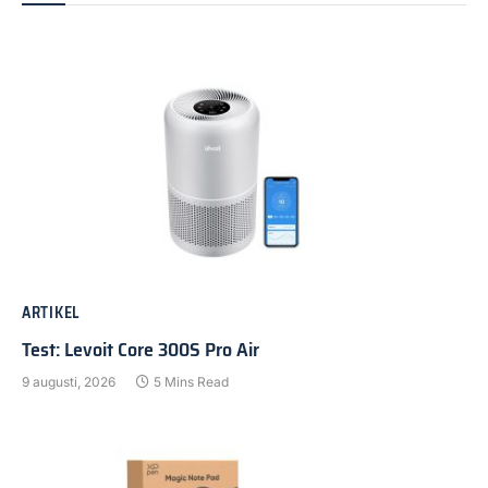
ARTIKEL
Test: Levoit Core 300S Pro Air
9 augusti, 2026
5 Mins Read