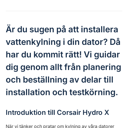
Är du sugen på att installera
vattenkylning i din dator? Då
har du kommit rätt! Vi guidar
dig genom allt från planering
och beställning av delar till
installation och testkörning.
Introduktion till Corsair Hydro X
När vi tänker och pratar om kylning av våra datorer