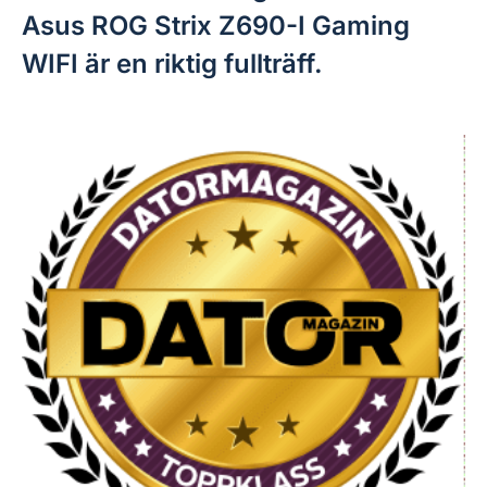
Asus ROG Strix Z690-I Gaming
WIFI är en riktig fullträff.