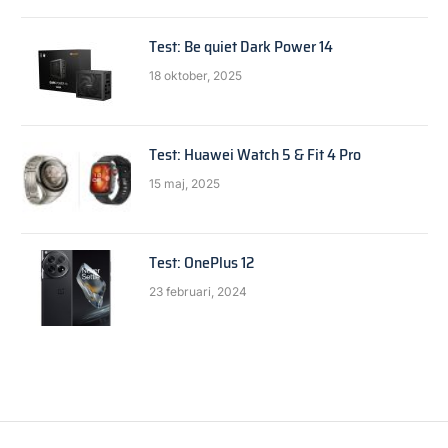
Test: Be quiet Dark Power 14
18 oktober, 2025
Test: Huawei Watch 5 & Fit 4 Pro
15 maj, 2025
Test: OnePlus 12
23 februari, 2024