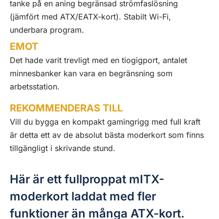
tanke på en aning begränsad strömfaslösning
(jämfört med ATX/EATX-kort). Stabilt Wi-Fi,
underbara program.
EMOT
Det hade varit trevligt med en tiogigport, antalet
minnesbanker kan vara en begränsning som
arbetsstation.
REKOMMENDERAS TILL
Vill du bygga en kompakt gamingrigg med full kraft
är detta ett av de absolut bästa moderkort som finns
tillgängligt i skrivande stund.
Här är ett fullproppat mITX-
moderkort laddat med fler
funktioner än många ATX-kort.