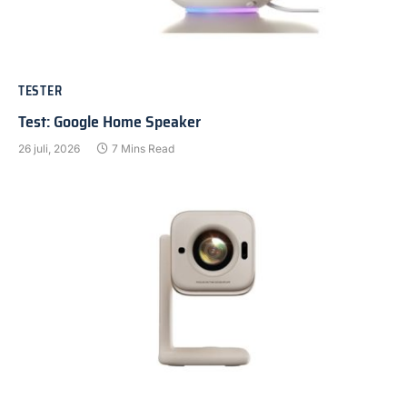
TESTER
Test: Google Home Speaker
26 juli, 2026
7 Mins Read