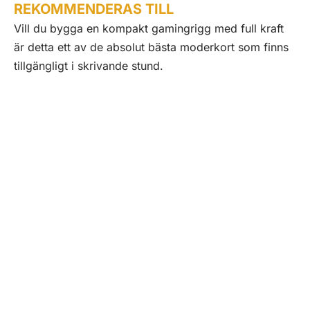
REKOMMENDERAS TILL
Vill du bygga en kompakt gamingrigg med full kraft
är detta ett av de absolut bästa moderkort som finns
tillgängligt i skrivande stund.