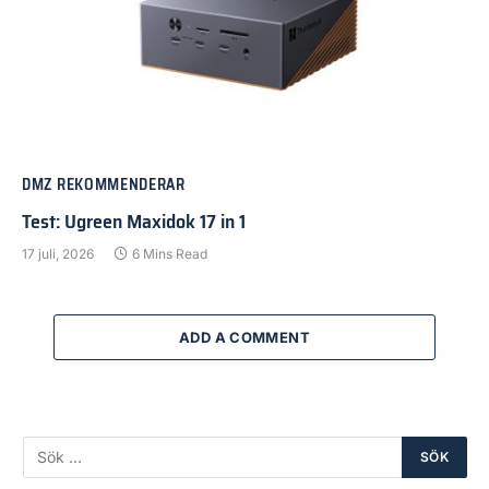
DMZ REKOMMENDERAR
Test: Ugreen Maxidok 17 in 1
17 juli, 2026
6 Mins Read
ADD A COMMENT