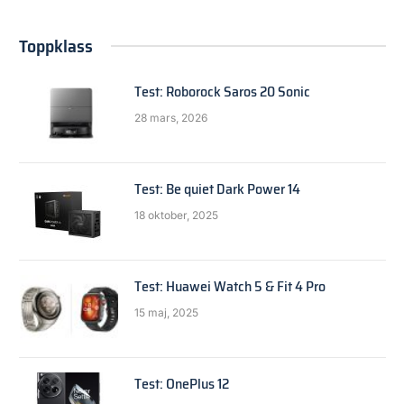
Toppklass
Test: Roborock Saros 20 Sonic
28 mars, 2026
Test: Be quiet Dark Power 14
18 oktober, 2025
Test: Huawei Watch 5 & Fit 4 Pro
15 maj, 2025
Test: OnePlus 12