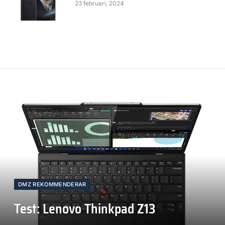
23 februari, 2024
DMZ REKOMMENDERAR
Test: Lenovo Thinkpad Z13