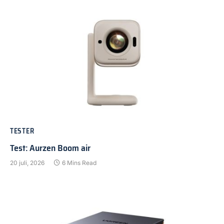
TESTER
Test: Aurzen Boom air
20 juli, 2026
6 Mins Read