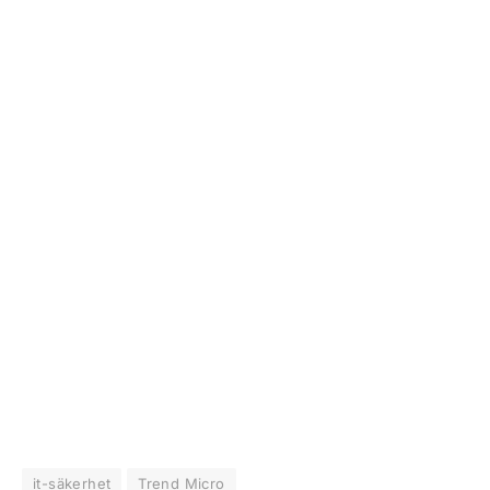
it-säkerhet
Trend Micro