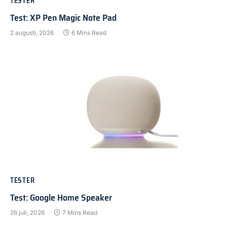
TESTER
Test: XP Pen Magic Note Pad
2 augusti, 2026
6 Mins Read
TESTER
Test: Google Home Speaker
26 juli, 2026
7 Mins Read