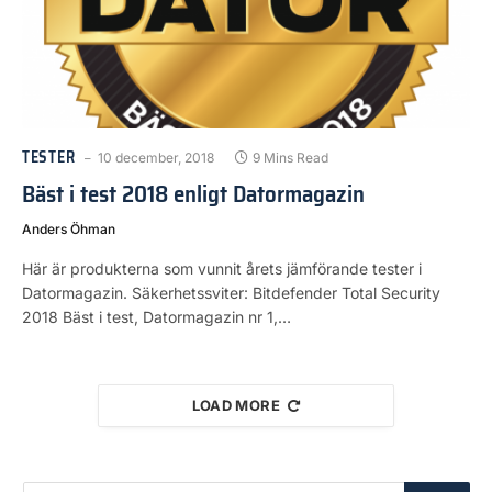
TESTER
10 december, 2018
9 Mins Read
Bäst i test 2018 enligt Datormagazin
Anders Öhman
Här är produkterna som vunnit årets jämförande tester i
Datormagazin. Säkerhetssviter: Bitdefender Total Security
2018 Bäst i test, Datormagazin nr 1,…
LOAD MORE