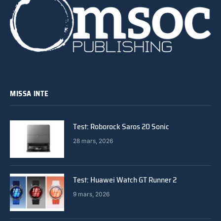
MISSA INTE
Test: Roborock Saros 20 Sonic
28 mars, 2026
Test: Huawei Watch GT Runner 2
9 mars, 2026