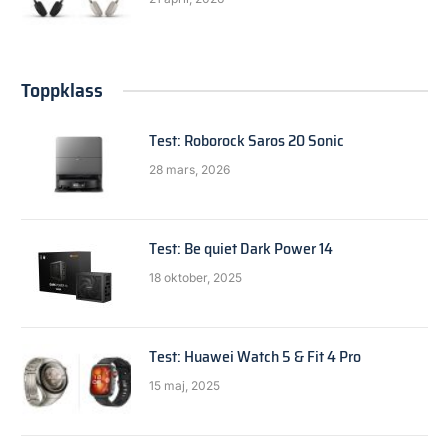
Toppklass
Test: Roborock Saros 20 Sonic
28 mars, 2026
Test: Be quiet Dark Power 14
18 oktober, 2025
Test: Huawei Watch 5 & Fit 4 Pro
15 maj, 2025