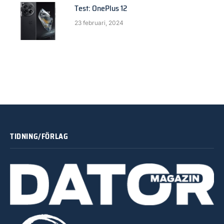
Test: OnePlus 12
23 februari, 2024
TIDNING/FÖRLAG