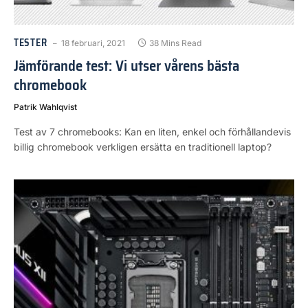
TESTER
18 februari, 2021
38 Mins Read
Jämförande test: Vi utser vårens bästa
chromebook
Patrik Wahlqvist
Test av 7 chromebooks: Kan en liten, enkel och förhållandevis
billig chromebook verkligen ersätta en traditionell laptop?