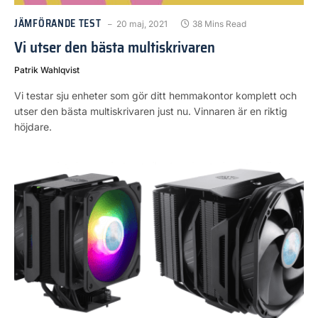
JÄMFÖRANDE TEST
20 maj, 2021
38 Mins Read
Vi utser den bästa multiskrivaren
Patrik Wahlqvist
Vi testar sju enheter som gör ditt hemmakontor komplett och
utser den bästa multiskrivaren just nu. Vinnaren är en riktig
höjdare.