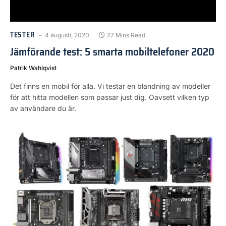
TESTER
4 augusti, 2020
27 Mins Read
Jämförande test: 5 smarta mobiltelefoner 2020
Patrik Wahlqvist
Det finns en mobil för alla. Vi testar en blandning av modeller
för att hitta modellen som passar just dig. Oavsett vilken typ
av användare du är.