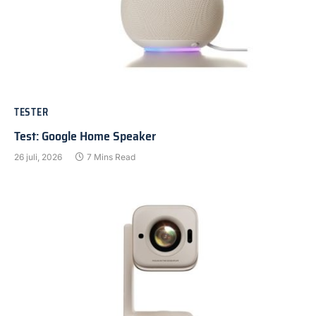
TESTER
Test: Google Home Speaker
26 juli, 2026
7 Mins Read