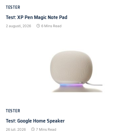
TESTER
Test: XP Pen Magic Note Pad
2 augusti, 2026
6 Mins Read
TESTER
Test: Google Home Speaker
26 juli, 2026
7 Mins Read