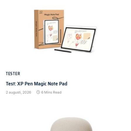
TESTER
Test: XP Pen Magic Note Pad
2 augusti, 2026
6 Mins Read