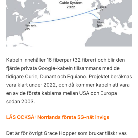
Kabeln innehåller 16 fiberpar (32 fibrer) och blir den
fjärde privata Google-kabeln tillsammans med de
tidigare Curie, Dunant och Equiano. Projektet beräknas
vara klart under 2022, och då kommer kabeln att vara
en av de första kablarna mellan USA och Europa
sedan 2003.
LÄS OCKSÅ:
Norrlands första 5G-nät invigs
Det är för övrigt Grace Hopper som brukar tillskrivas