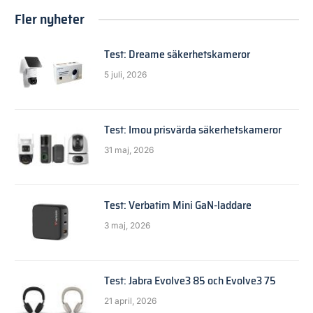
Fler nyheter
Test: Dreame säkerhetskameror
5 juli, 2026
Test: Imou prisvärda säkerhetskameror
31 maj, 2026
Test: Verbatim Mini GaN-laddare
3 maj, 2026
Test: Jabra Evolve3 85 och Evolve3 75
21 april, 2026