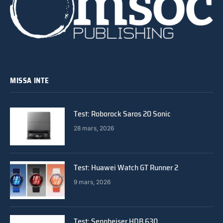
MISSA INTE
Test: Roborock Saros 20 Sonic
28 mars, 2026
Test: Huawei Watch GT Runner 2
9 mars, 2026
Test: Sennheiser HDB 630