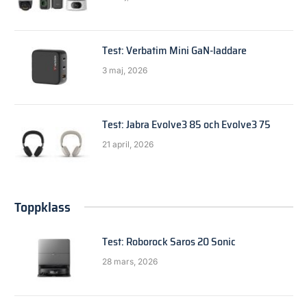
Test: Verbatim Mini GaN-laddare
3 maj, 2026
Test: Jabra Evolve3 85 och Evolve3 75
21 april, 2026
Toppklass
Test: Roborock Saros 20 Sonic
28 mars, 2026