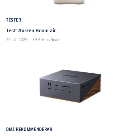
TESTER
Test: Aurzen Boom air
20 juli, 2026
6 Mins Read
DMZ REKOMMENDERAR