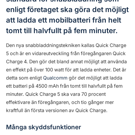
enligt företaget ska göra det möjligt
att ladda ett mobilbatteri från helt
tomt till halvfullt på fem minuter.
Den nya snabbladdningstekniken kallas Quick Charge
5 och är en vidareutveckling från föregångaren Quick
Charge 4. Den gör det bland annat möjligt att använda
en effekt på över 100 watt för att ladda enheter. Det är
detta som enligt
Qualcomm
gör det möjligt att ladda
ett batteri på 4500 mAh från tomt till halvfullt på fem
minuter. Quick Charge 5 ska vara 70 procent
effektivare än föregångaren, och tio gånger mer
kraftfull än första versionen av Quick Charge.
Många skyddsfunktioner