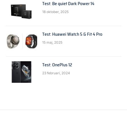
Test: Be quiet Dark Power 14
18 oktober, 2025
Test: Huawei Watch 5 & Fit 4 Pro
15 maj, 2025
Test: OnePlus 12
23 februari, 2024