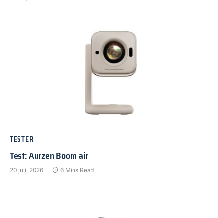
TESTER
Test: Aurzen Boom air
20 juli, 2026
6 Mins Read