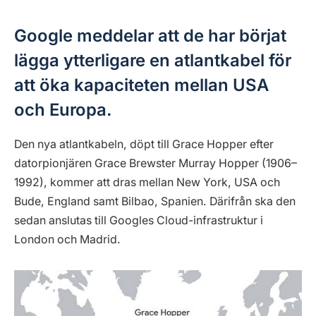
Google meddelar att de har börjat
lägga ytterligare en atlantkabel för
att öka kapaciteten mellan USA
och Europa.
Den nya atlantkabeln, döpt till Grace Hopper efter
datorpionjären Grace Brewster Murray Hopper (1906–
1992), kommer att dras mellan New York, USA och
Bude, England samt Bilbao, Spanien. Därifrån ska den
sedan anslutas till Googles Cloud-infrastruktur i
London och Madrid.