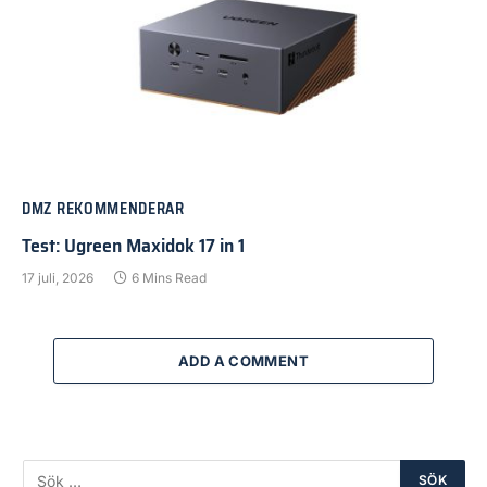
DMZ REKOMMENDERAR
Test: Ugreen Maxidok 17 in 1
17 juli, 2026
6 Mins Read
ADD A COMMENT