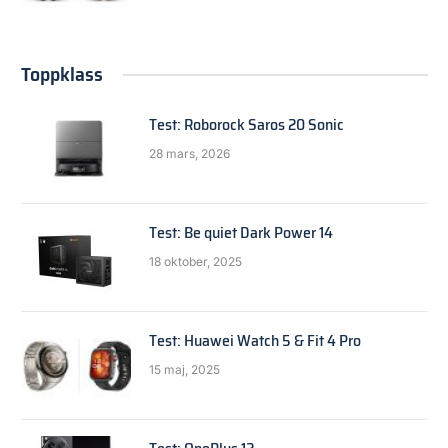
Toppklass
Test: Roborock Saros 20 Sonic
28 mars, 2026
Test: Be quiet Dark Power 14
18 oktober, 2025
Test: Huawei Watch 5 & Fit 4 Pro
15 maj, 2025