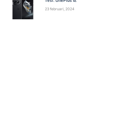
Test: OnePlus 12
23 februari, 2024