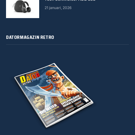
21 januari, 2026
DATORMAGAZIN RETRO