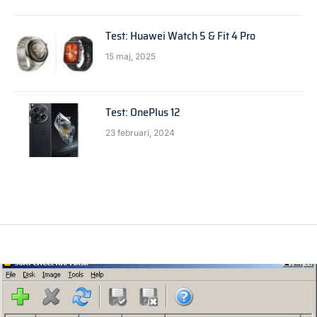
Test: Huawei Watch 5 & Fit 4 Pro
15 maj, 2025
Test: OnePlus 12
23 februari, 2024