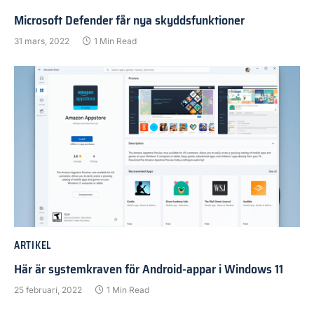
Microsoft Defender får nya skyddsfunktioner
31 mars, 2022
1 Min Read
ARTIKEL
Här är systemkraven för Android-appar i Windows 11
25 februari, 2022
1 Min Read