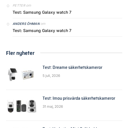
om
PETTER
Test: Samsung Galaxy watch 7
om
ANDERS ÖHMAN
Test: Samsung Galaxy watch 7
Fler nyheter
Test: Dreame säkerhetskameror
5 juli, 2026
Test: Imou prisvärda säkerhetskameror
31 maj, 2026