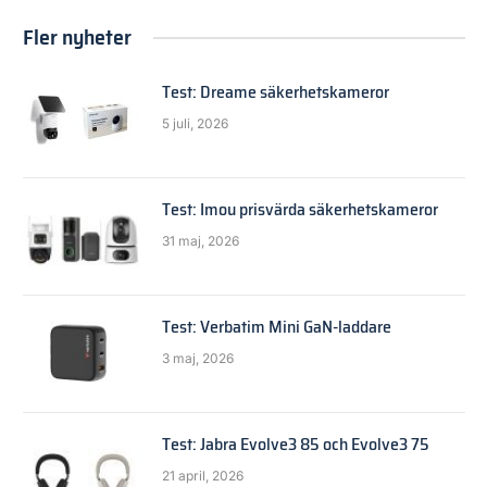
Fler nyheter
Test: Dreame säkerhetskameror
5 juli, 2026
Test: Imou prisvärda säkerhetskameror
31 maj, 2026
Test: Verbatim Mini GaN-laddare
3 maj, 2026
Test: Jabra Evolve3 85 och Evolve3 75
21 april, 2026