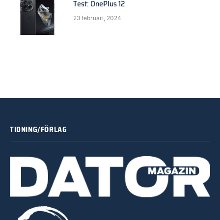
Test: OnePlus 12
23 februari, 2024
TIDNING/FÖRLAG