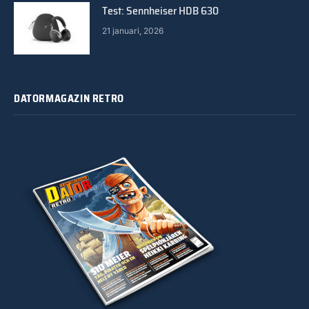
Test: Sennheiser HDB 630
21 januari, 2026
DATORMAGAZIN RETRO