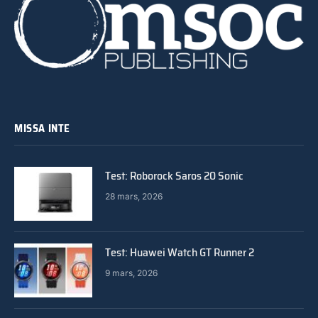
MISSA INTE
Test: Roborock Saros 20 Sonic
28 mars, 2026
Test: Huawei Watch GT Runner 2
9 mars, 2026