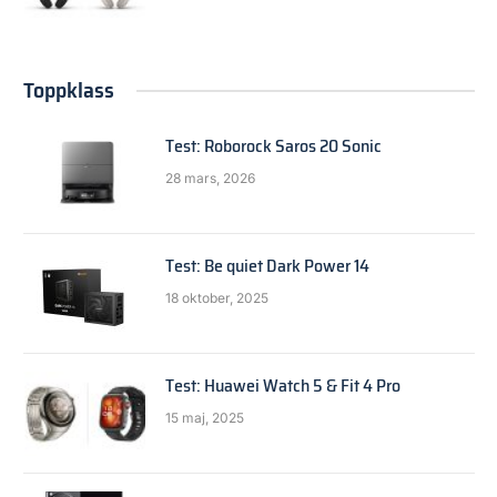
Toppklass
Test: Roborock Saros 20 Sonic
28 mars, 2026
Test: Be quiet Dark Power 14
18 oktober, 2025
Test: Huawei Watch 5 & Fit 4 Pro
15 maj, 2025