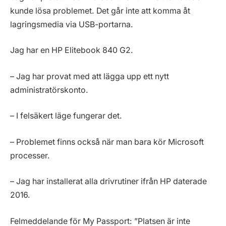
kunde lösa problemet. Det går inte att komma åt
lagringsmedia via USB-portarna.
Jag har en HP Elitebook 840 G2.
– Jag har provat med att lägga upp ett nytt
administratörskonto.
– I felsäkert läge fungerar det.
– Problemet finns också när man bara kör Microsoft
processer.
– Jag har installerat alla drivrutiner ifrån HP daterade
2016.
Felmeddelande för My Passport: ”Platsen är inte