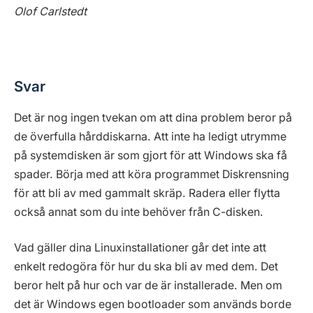
Olof Carlstedt
Svar
Det är nog ingen tvekan om att dina problem beror på
de överfulla hårddiskarna. Att inte ha ledigt utrymme
på systemdisken är som gjort för att Windows ska få
spader. Börja med att köra programmet Diskrensning
för att bli av med gammalt skräp. Radera eller flytta
också annat som du inte behöver från C-disken.
Vad gäller dina Linuxinstallationer går det inte att
enkelt redogöra för hur du ska bli av med dem. Det
beror helt på hur och var de är installerade. Men om
det är Windows egen bootloader som används borde