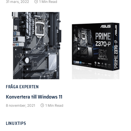
31 mars, 2022
1 Min Read
FRÅGA EXPERTEN
Konvertera till Windows 11
8 november, 2021
1 Min Read
LINUXTIPS