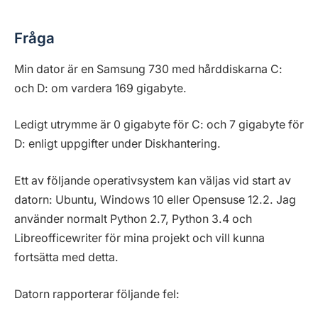
Fråga
Min dator är en Samsung 730 med hårddiskarna C:
och D: om vardera 169 gigabyte.
Ledigt utrymme är 0 gigabyte för C: och 7 gigabyte för
D: enligt uppgifter under Diskhantering.
Ett av följande operativsystem kan väljas vid start av
datorn: Ubuntu, Windows 10 eller Opensuse 12.2. Jag
använder normalt Python 2.7, Python 3.4 och
Libreofficewriter för mina projekt och vill kunna
fortsätta med detta.
Datorn rapporterar följande fel: