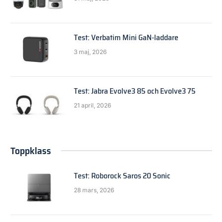
Test: Verbatim Mini GaN-laddare
3 maj, 2026
Test: Jabra Evolve3 85 och Evolve3 75
21 april, 2026
Toppklass
Test: Roborock Saros 20 Sonic
28 mars, 2026