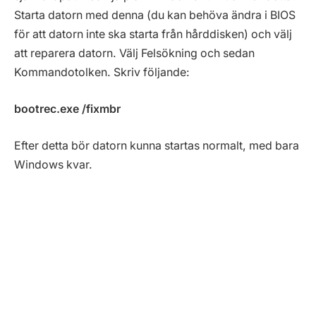
Starta datorn med denna (du kan behöva ändra i BIOS
för att datorn inte ska starta från hårddisken) och välj
att reparera datorn. Välj Felsökning och sedan
Kommandotolken. Skriv följande:
bootrec.exe /fixmbr
Efter detta bör datorn kunna startas normalt, med bara
Windows kvar.