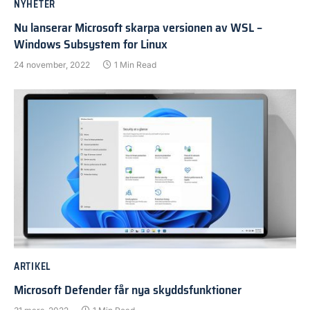
NYHETER
Nu lanserar Microsoft skarpa versionen av WSL –
Windows Subsystem for Linux
24 november, 2022
1 Min Read
ARTIKEL
Microsoft Defender får nya skyddsfunktioner