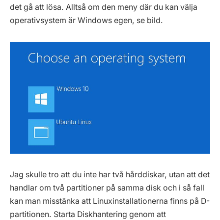
det gå att lösa. Alltså om den meny där du kan välja
operativsystem är Windows egen, se bild.
Jag skulle tro att du inte har två hårddiskar, utan att det
handlar om två partitioner på samma disk och i så fall
kan man misstänka att Linuxinstallationerna finns på D-
partitionen. Starta Diskhantering genom att