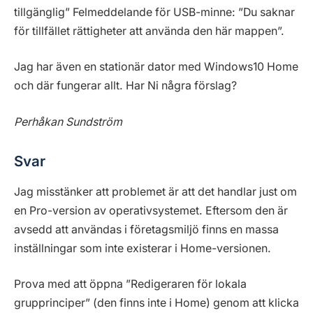
tillgänglig” Felmeddelande för USB-minne: ”Du saknar
för tillfället rättigheter att använda den här mappen”.
Jag har även en stationär dator med Windows10 Home
och där fungerar allt. Har Ni några förslag?
Perhåkan Sundström
Svar
Jag misstänker att problemet är att det handlar just om
en Pro-version av operativsystemet. Eftersom den är
avsedd att användas i företagsmiljö finns en massa
inställningar som inte existerar i Home-versionen.
Prova med att öppna ”Redigeraren för lokala
grupprinciper” (den finns inte i Home) genom att klicka