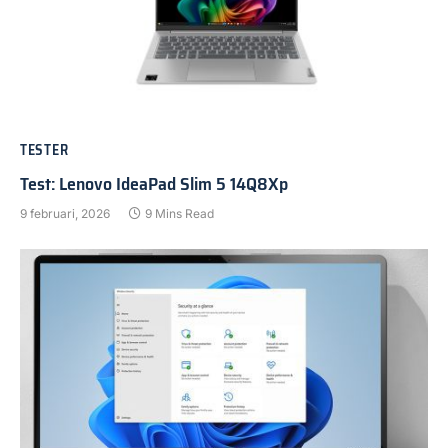
TESTER
Test: Lenovo IdeaPad Slim 5 14Q8Xp
9 februari, 2026
9 Mins Read