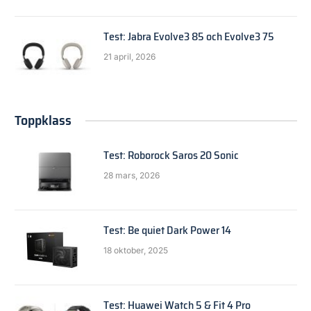
Test: Jabra Evolve3 85 och Evolve3 75
21 april, 2026
Toppklass
Test: Roborock Saros 20 Sonic
28 mars, 2026
Test: Be quiet Dark Power 14
18 oktober, 2025
Test: Huawei Watch 5 & Fit 4 Pro