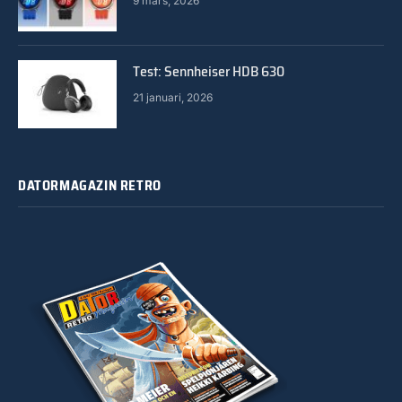
9 mars, 2026
Test: Sennheiser HDB 630
21 januari, 2026
DATORMAGAZIN RETRO