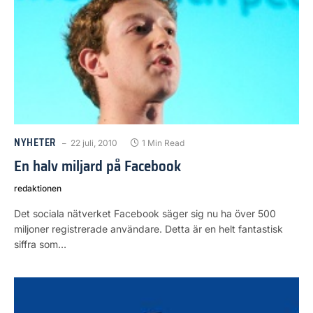
NYHETER
22 juli, 2010
1 Min Read
En halv miljard på Facebook
redaktionen
Det sociala nätverket Facebook säger sig nu ha över 500
miljoner registrerade användare. Detta är en helt fantastisk
siffra som…