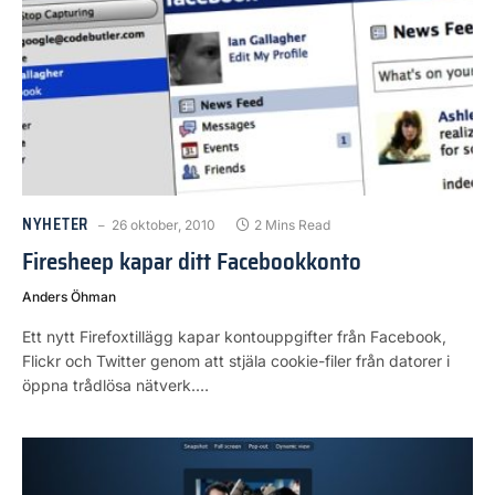
NYHETER
26 oktober, 2010
2 Mins Read
Firesheep kapar ditt Facebookkonto
Anders Öhman
Ett nytt Firefoxtillägg kapar kontouppgifter från Facebook,
Flickr och Twitter genom att stjäla cookie-filer från datorer i
öppna trådlösa nätverk.…