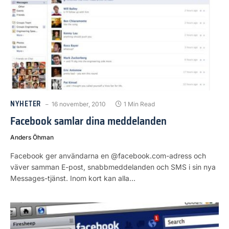
NYHETER
16 november, 2010
1 Min Read
Facebook samlar dina meddelanden
Anders Öhman
Facebook ger användarna en @facebook.com-adress och
väver samman E-post, snabbmeddelanden och SMS i sin nya
Messages-tjänst. Inom kort kan alla…