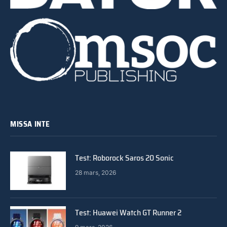
MISSA INTE
Test: Roborock Saros 20 Sonic
28 mars, 2026
Test: Huawei Watch GT Runner 2