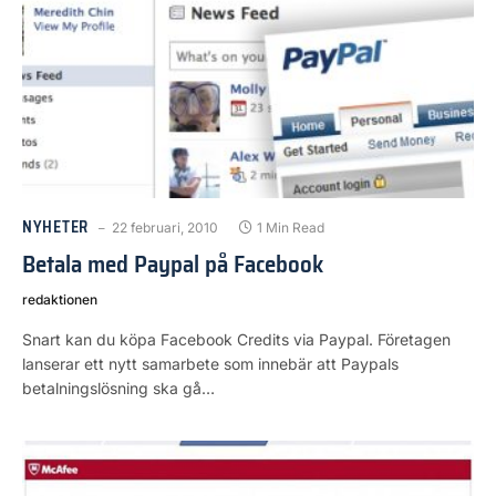
NYHETER
22 februari, 2010
1 Min Read
Betala med Paypal på Facebook
redaktionen
Snart kan du köpa Facebook Credits via Paypal. Företagen
lanserar ett nytt samarbete som innebär att Paypals
betalningslösning ska gå…