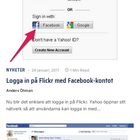
NYHETER
24 januari, 2011
1 Min Read
Logga in på Flickr med Facebook-kontot
Anders Öhman
Nu blir det enklare att logga in på Flickr. Yahoo öppnar sitt
nätverk så att användarna kan logga in med…