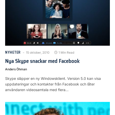
NYHETER
15 oktober, 2010
1 Min Read
Nya Skype snackar med Facebook
Anders Öhman
Skype släpper en ny Windowsklient. Version 5.0 kan visa
uppdateringar och kontakter från Facebook och låter
användaren videosamtala med flera…