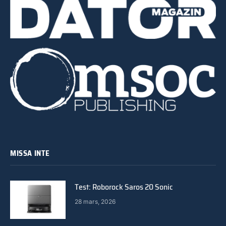
MISSA INTE
Test: Roborock Saros 20 Sonic
28 mars, 2026