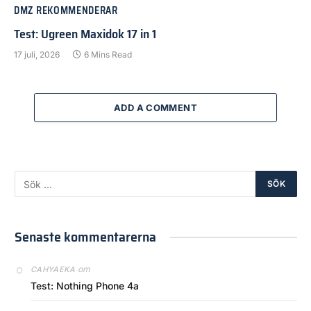
DMZ REKOMMENDERAR
Test: Ugreen Maxidok 17 in 1
17 juli, 2026
6 Mins Read
ADD A COMMENT
Senaste kommentarerna
om
CAHYAEKA
Test: Nothing Phone 4a