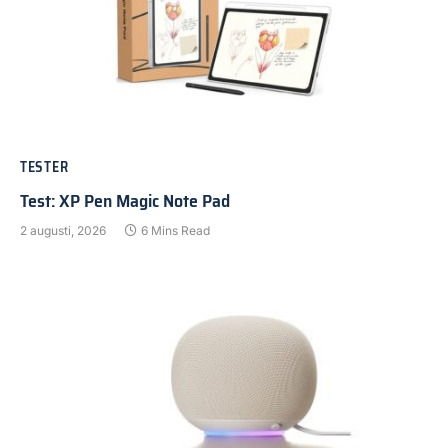
TESTER
Test: XP Pen Magic Note Pad
2 augusti, 2026
6 Mins Read