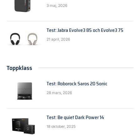
3 maj, 2026
Test: Jabra Evolve3 85 och Evolve3 75
21 april, 2026
Toppklass
Test: Roborock Saros 20 Sonic
28 mars, 2026
Test: Be quiet Dark Power 14
18 oktober, 2025