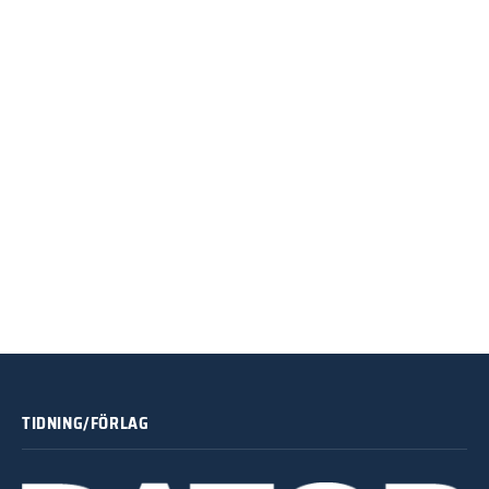
TIDNING/FÖRLAG