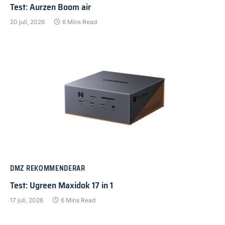
Test: Aurzen Boom air
20 juli, 2026
6 Mins Read
DMZ REKOMMENDERAR
Test: Ugreen Maxidok 17 in 1
17 juli, 2026
6 Mins Read