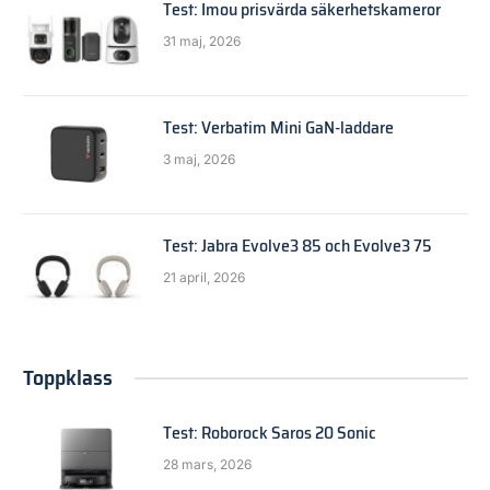
Test: Imou prisvärda säkerhetskameror
31 maj, 2026
Test: Verbatim Mini GaN-laddare
3 maj, 2026
Test: Jabra Evolve3 85 och Evolve3 75
21 april, 2026
Toppklass
Test: Roborock Saros 20 Sonic
28 mars, 2026