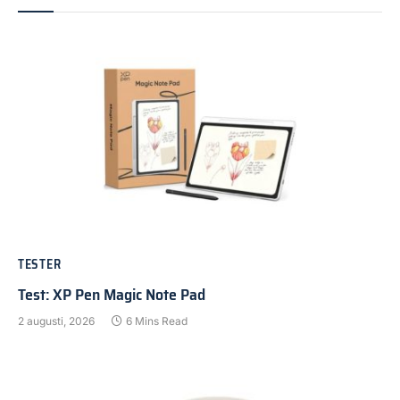
TESTER
Test: XP Pen Magic Note Pad
2 augusti, 2026
6 Mins Read