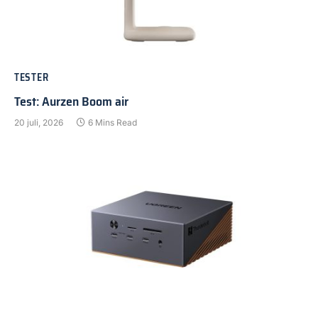
TESTER
Test: Aurzen Boom air
20 juli, 2026
6 Mins Read