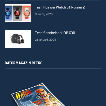
Test: Huawei Watch GT Runner 2
9 mars, 2026
Test: Sennheiser HDB 630
21 januari, 2026
DATORMAGAZIN RETRO