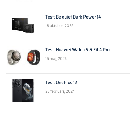
Test: Be quiet Dark Power 14
18 oktober, 2025
Test: Huawei Watch 5 & Fit 4 Pro
15 maj, 2025
Test: OnePlus 12
23 februari, 2024