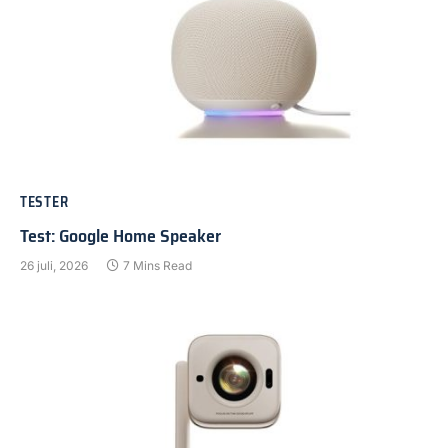
TESTER
Test: Google Home Speaker
26 juli, 2026
7 Mins Read