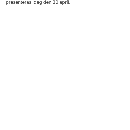
presenteras idag den 30 april.