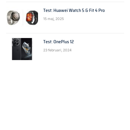
Test: Huawei Watch 5 & Fit 4 Pro
15 maj, 2025
Test: OnePlus 12
23 februari, 2024