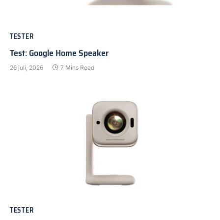
TESTER
Test: Google Home Speaker
26 juli, 2026
7 Mins Read
TESTER