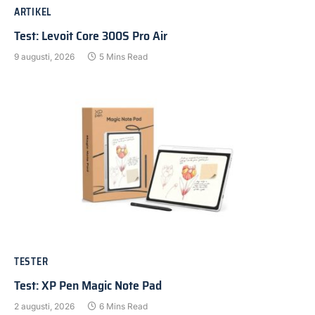
ARTIKEL
Test: Levoit Core 300S Pro Air
9 augusti, 2026
5 Mins Read
TESTER
Test: XP Pen Magic Note Pad
2 augusti, 2026
6 Mins Read