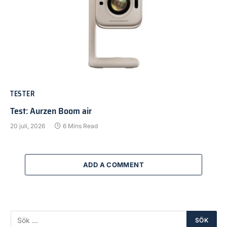
TESTER
Test: Aurzen Boom air
20 juli, 2026
6 Mins Read
ADD A COMMENT