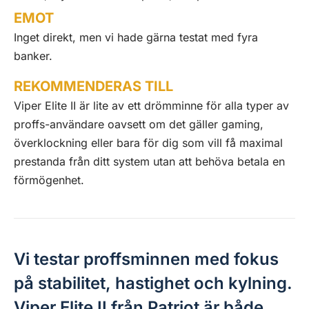
EMOT
Inget direkt, men vi hade gärna testat med fyra
banker.
REKOMMENDERAS TILL
Viper Elite II är lite av ett drömminne för alla typer av
proffs-användare oavsett om det gäller gaming,
överklockning eller bara för dig som vill få maximal
prestanda från ditt system utan att behöva betala en
förmögenhet.
Vi testar proffsminnen med fokus
på stabilitet, hastighet och kylning.
Viper Elite II från Patriot är både