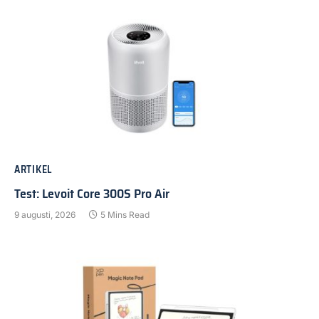
ARTIKEL
Test: Levoit Core 300S Pro Air
9 augusti, 2026
5 Mins Read