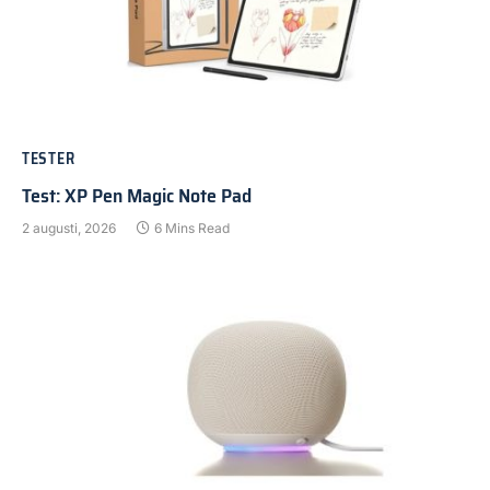
TESTER
Test: XP Pen Magic Note Pad
2 augusti, 2026
6 Mins Read