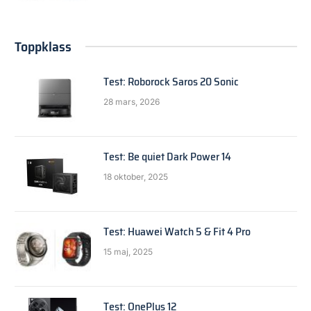
Toppklass
Test: Roborock Saros 20 Sonic
28 mars, 2026
Test: Be quiet Dark Power 14
18 oktober, 2025
Test: Huawei Watch 5 & Fit 4 Pro
15 maj, 2025
Test: OnePlus 12