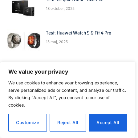
18 oktober, 2025
Test: Huawei Watch 5 & Fit 4 Pro
15 maj, 2025
Test: OnePlus 12
We value your privacy
23 februari, 2024
We use cookies to enhance your browsing experience,
serve personalized ads or content, and analyze our traffic.
By clicking "Accept All", you consent to our use of
cookies.
Customize
Reject All
Accept All