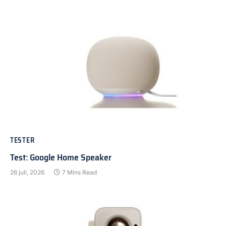
TESTER
Test: Google Home Speaker
26 juli, 2026
7 Mins Read