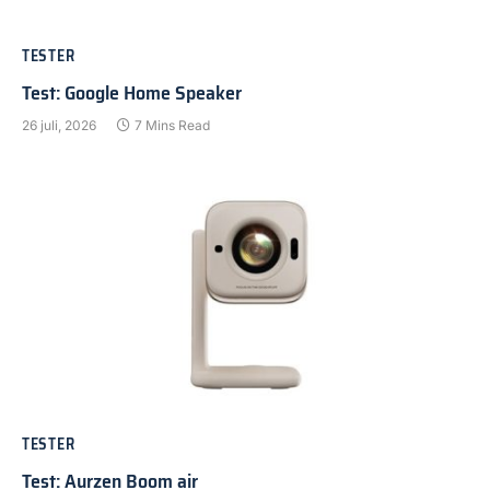
TESTER
Test: Google Home Speaker
26 juli, 2026
7 Mins Read
TESTER
Test: Aurzen Boom air