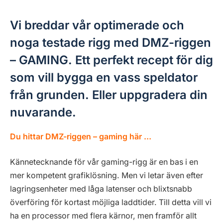
Vi breddar vår optimerade och
noga testade rigg med DMZ-riggen
– GAMING. Ett perfekt recept för dig
som vill bygga en vass speldator
från grunden. Eller uppgradera din
nuvarande.
Du hittar DMZ-riggen – gaming här …
Kännetecknande för vår gaming-rigg är en bas i en
mer kompetent grafiklösning. Men vi letar även efter
lagringsenheter med låga latenser och blixtsnabb
överföring för kortast möjliga laddtider. Till detta vill vi
ha en processor med flera kärnor, men framför allt