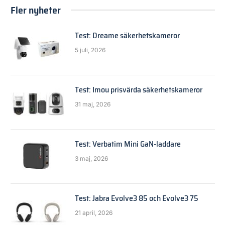
Fler nyheter
Test: Dreame säkerhetskameror
5 juli, 2026
Test: Imou prisvärda säkerhetskameror
31 maj, 2026
Test: Verbatim Mini GaN-laddare
3 maj, 2026
Test: Jabra Evolve3 85 och Evolve3 75
21 april, 2026