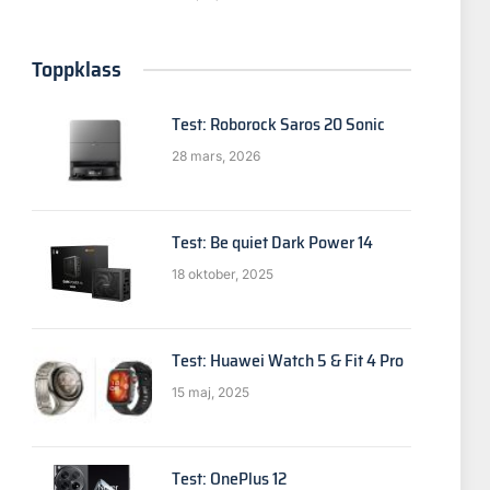
Toppklass
Test: Roborock Saros 20 Sonic
28 mars, 2026
Test: Be quiet Dark Power 14
18 oktober, 2025
Test: Huawei Watch 5 & Fit 4 Pro
15 maj, 2025
Test: OnePlus 12