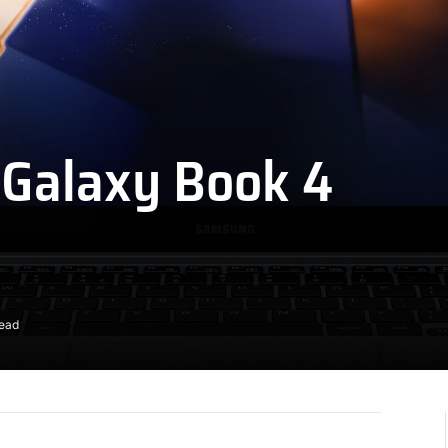
 Galaxy Book 4
Read