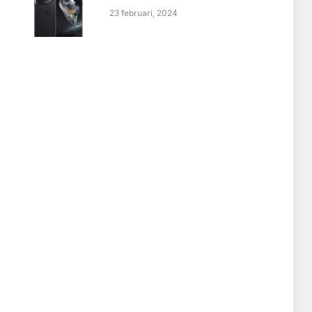
23 februari, 2024