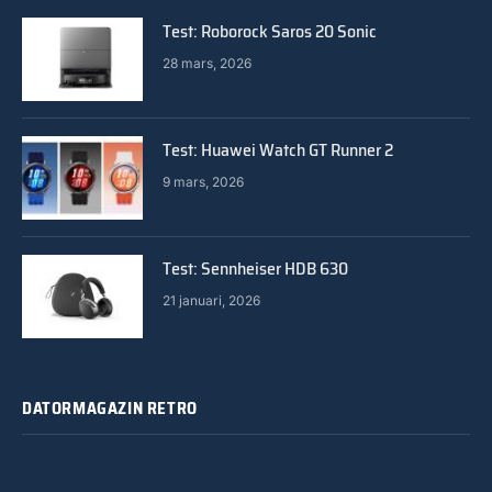
Test: Roborock Saros 20 Sonic
28 mars, 2026
Test: Huawei Watch GT Runner 2
9 mars, 2026
Test: Sennheiser HDB 630
21 januari, 2026
DATORMAGAZIN RETRO