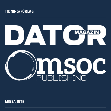
TIDNING/FÖRLAG
MISSA INTE