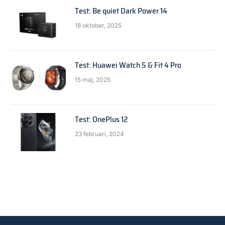
Test: Be quiet Dark Power 14
18 oktober, 2025
Test: Huawei Watch 5 & Fit 4 Pro
15 maj, 2025
Test: OnePlus 12
23 februari, 2024