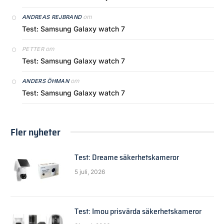
om
ANDREAS REJBRAND
Test: Samsung Galaxy watch 7
om
PETTER
Test: Samsung Galaxy watch 7
om
ANDERS ÖHMAN
Test: Samsung Galaxy watch 7
Fler nyheter
Test: Dreame säkerhetskameror
5 juli, 2026
Test: Imou prisvärda säkerhetskameror