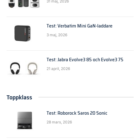
31 maj, 2026
Test: Verbatim Mini GaN-laddare
3 maj, 2026
Test: Jabra Evolve3 85 och Evolve3 75
21 april, 2026
Toppklass
Test: Roborock Saros 20 Sonic
28 mars, 2026