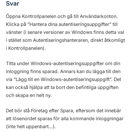
Svar
Öppna Kontrollpanelen och gå till Användarkonton.
Klicka på ”Hantera dina autentiseringsuppgifter” till
vänster (i senare versioner av Windows finns detta val
i stället som Autentiseringshanteraren, direkt åtkomligt
i Kontrollpanelen).
Titta under Windows-autentiseringsuppgifter om din
inloggning finns sparad. Annars kan du lägga till den
via ”Lägg till en Windows-autentiseringsuppgift”. Det
kan också hjälpa att ta bort den befintliga uppgiften
och skapa en helt ny.
Det bör stå Företag efter Spara, eftersom det innebär
att lösenordet sparas för alla kommande inloggningar
(inte helt uppenbart…).