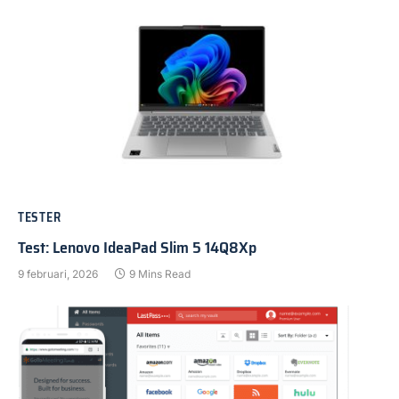
TESTER
Test: Lenovo IdeaPad Slim 5 14Q8Xp
9 februari, 2026
9 Mins Read