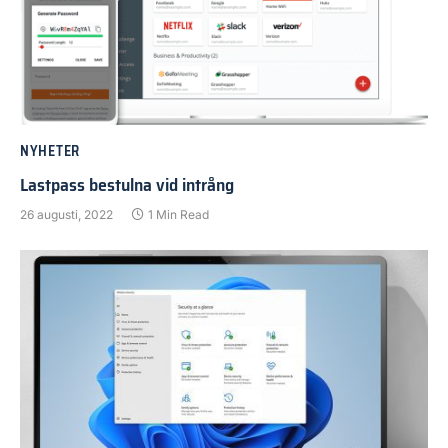
NYHETER
Lastpass bestulna vid intrång
26 augusti, 2022
1 Min Read