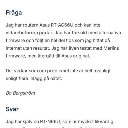
Fråga
Jag har routern Asus RT-AC66U och kan inte
vidarebefordra portar. Jag har försökt med alternativa
firmware och följt en hel del tips som jag hittat på
internet utan resultat. Jag har även testat med Merlins
firmware, men återgått till Asus original.
Det verkar som om problemet inte är helt ovanligt
enligt flera inlägg på nätet.
Bo Bergström
Svar
Jag har själv en RT-N66U, som är mycket likvärdig,