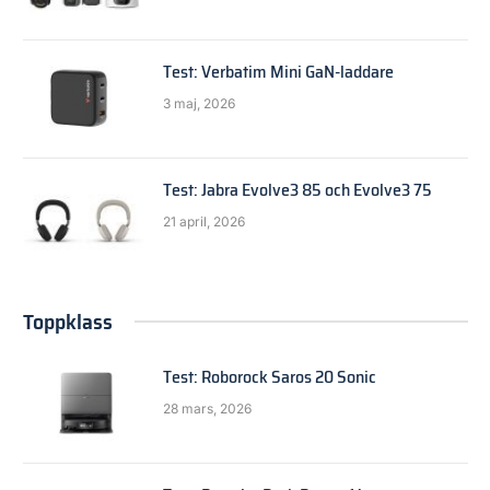
Test: Verbatim Mini GaN-laddare
3 maj, 2026
Test: Jabra Evolve3 85 och Evolve3 75
21 april, 2026
Toppklass
Test: Roborock Saros 20 Sonic
28 mars, 2026