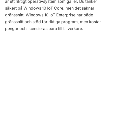
är ett riktigt operativsystem som gäller. Du tänker
säkert på Windows 10 IoT Core, men det saknar
gränssnitt. Windows 10 IoT Enterprise har både
gränssnitt och stöd för riktiga program, men kostar
pengar och licensieras bara till tillverkare.