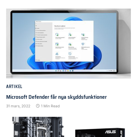
ARTIKEL
Microsoft Defender får nya skyddsfunktioner
31 mars, 2022
1 Min Read