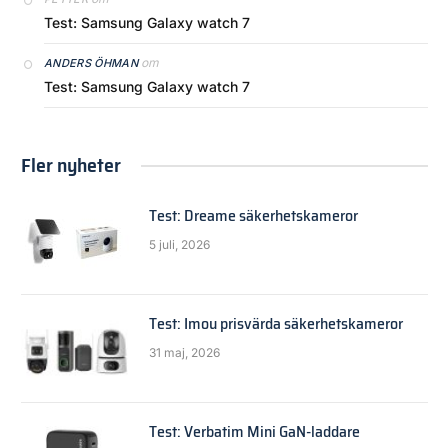
Test: Samsung Galaxy watch 7
om
ANDERS ÖHMAN
Test: Samsung Galaxy watch 7
Fler nyheter
Test: Dreame säkerhetskameror
5 juli, 2026
Test: Imou prisvärda säkerhetskameror
31 maj, 2026
Test: Verbatim Mini GaN-laddare