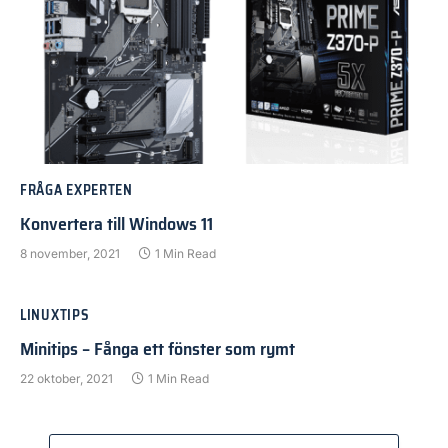
FRÅGA EXPERTEN
Konvertera till Windows 11
8 november, 2021
1 Min Read
LINUXTIPS
Minitips – Fånga ett fönster som rymt
22 oktober, 2021
1 Min Read