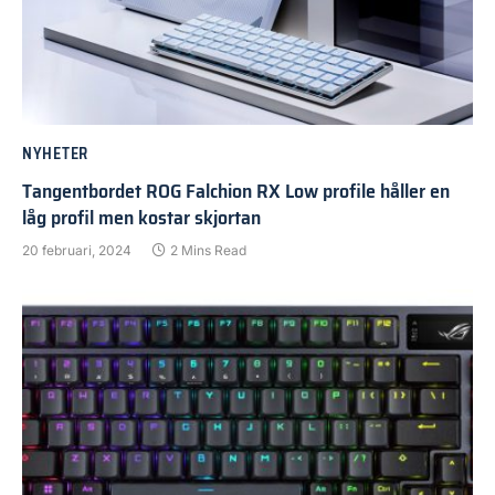
NYHETER
Tangentbordet ROG Falchion RX Low profile håller en
låg profil men kostar skjortan
20 februari, 2024
2 Mins Read