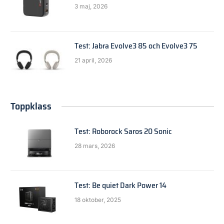
3 maj, 2026
Test: Jabra Evolve3 85 och Evolve3 75
21 april, 2026
Toppklass
Test: Roborock Saros 20 Sonic
28 mars, 2026
Test: Be quiet Dark Power 14
18 oktober, 2025