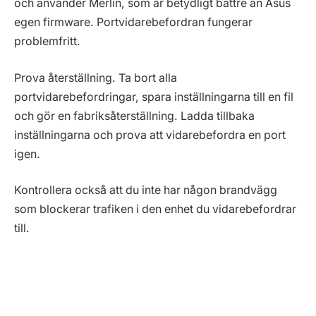
och använder Merlin, som är betydligt bättre än Asus
egen firmware. Portvidarebefordran fungerar
problemfritt.
Prova återställning. Ta bort alla
portvidarebefordringar, spara inställningarna till en fil
och gör en fabriksåterställning. Ladda tillbaka
inställningarna och prova att vidarebefordra en port
igen.
Kontrollera också att du inte har någon brandvägg
som blockerar trafiken i den enhet du vidarebefordrar
till.