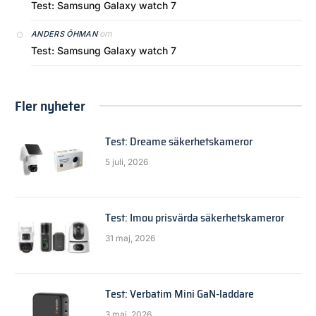
Test: Samsung Galaxy watch 7
om
ANDERS ÖHMAN
Test: Samsung Galaxy watch 7
Fler nyheter
Test: Dreame säkerhetskameror
5 juli, 2026
Test: Imou prisvärda säkerhetskameror
31 maj, 2026
Test: Verbatim Mini GaN-laddare
3 maj, 2026