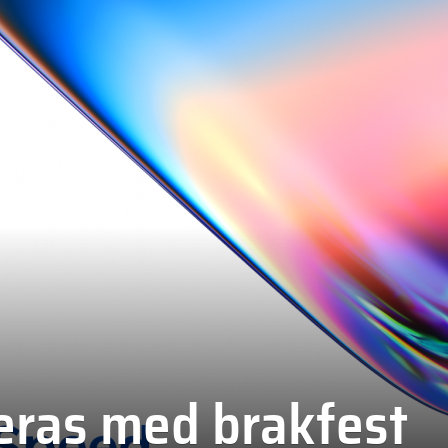
eras med brakfest