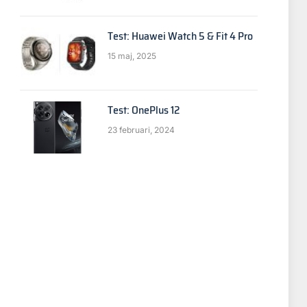
Test: Huawei Watch 5 & Fit 4 Pro
15 maj, 2025
Test: OnePlus 12
23 februari, 2024