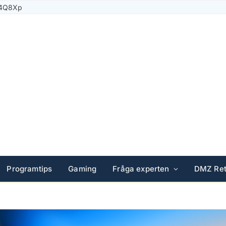
Programtips
Gaming
Fråga experten
DMZ Ret