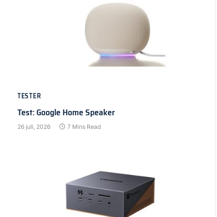
TESTER
Test: Google Home Speaker
26 juli, 2026
7 Mins Read