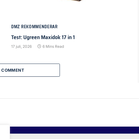
DMZ REKOMMENDERAR
Test: Ugreen Maxidok 17 in 1
17 juli, 2026
6 Mins Read
A COMMENT