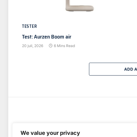
TESTER
Test: Aurzen Boom air
20 juli, 2026
6 Mins Read
ADD 
We value your privacy