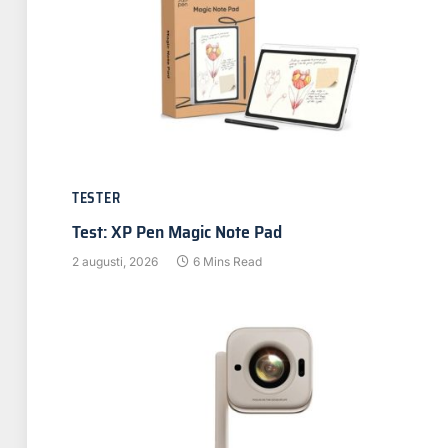
TESTER
Test: XP Pen Magic Note Pad
2 augusti, 2026
6 Mins Read