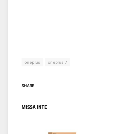
oneplus
oneplus 7
SHARE.
MISSA INTE