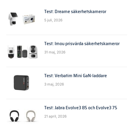
Test: Dreame säkerhetskameror
5 juli, 2026
Test: Imou prisvärda säkerhetskameror
31 maj, 2026
Test: Verbatim Mini GaN-laddare
3 maj, 2026
Test: Jabra Evolve3 85 och Evolve3 75
21 april, 2026