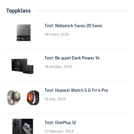
Toppklass
Test: Roborock Saros 20 Sonic
28 mars, 2026
Test: Be quiet Dark Power 14
18 oktober, 2025
Test: Huawei Watch 5 & Fit 4 Pro
15 maj, 2025
Test: OnePlus 12
23 februari, 2024