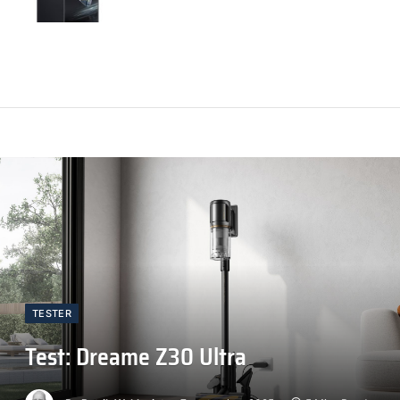
TESTER
Test: Dreame Z30 Ultra