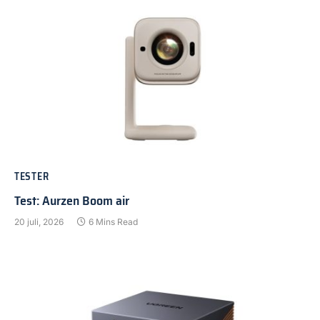
TESTER
Test: Aurzen Boom air
20 juli, 2026
6 Mins Read