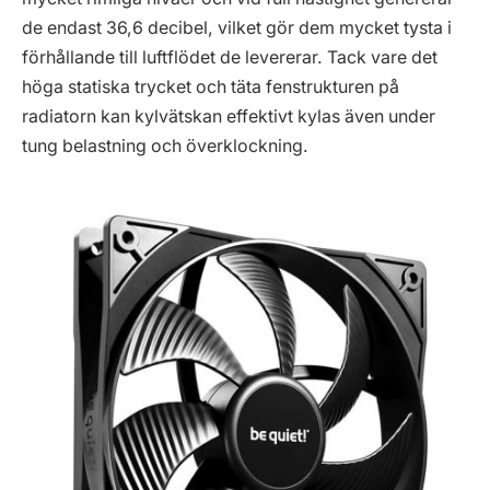
de endast 36,6 decibel, vilket gör dem mycket tysta i
förhållande till luftflödet de levererar. Tack vare det
höga statiska trycket och täta fenstrukturen på
radiatorn kan kylvätskan effektivt kylas även under
tung belastning och överklockning.