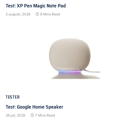
Test: XP Pen Magic Note Pad
2 augusti, 2026
6 Mins Read
TESTER
Test: Google Home Speaker
26 juli, 2026
7 Mins Read