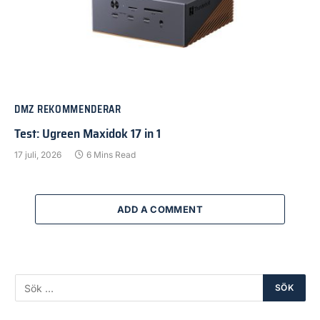
DMZ REKOMMENDERAR
Test: Ugreen Maxidok 17 in 1
17 juli, 2026
6 Mins Read
ADD A COMMENT