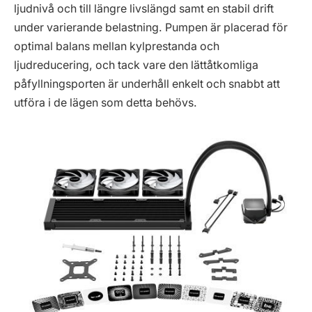
ljudnivå och till längre livslängd samt en stabil drift
under varierande belastning. Pumpen är placerad för
optimal balans mellan kylprestanda och
ljudreducering, och tack vare den lättåtkomliga
påfyllningsporten är underhåll enkelt och snabbt att
utföra i de lägen som detta behövs.