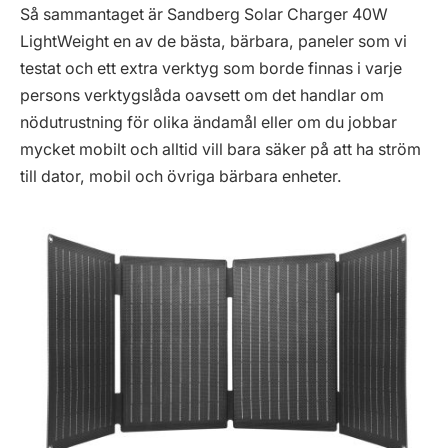
Så sammantaget är Sandberg Solar Charger 40W
LightWeight en av de bästa, bärbara, paneler som vi
testat och ett extra verktyg som borde finnas i varje
persons verktygslåda oavsett om det handlar om
nödutrustning för olika ändamål eller om du jobbar
mycket mobilt och alltid vill bara säker på att ha ström
till dator, mobil och övriga bärbara enheter.