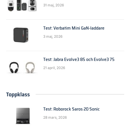
31 maj, 2026
Test: Verbatim Mini GaN-laddare
3 maj, 2026
Test: Jabra Evolve3 85 och Evolve3 75
21 april, 2026
Toppklass
Test: Roborock Saros 20 Sonic
28 mars, 2026