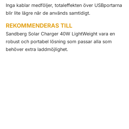
Inga kablar medföljer, totaleffekten över USBportarna
blir lite lägre när de används samtidigt.
REKOMMENDERAS TILL
Sandberg Solar Charger 40W LightWeight vara en
robust och portabel lösning som passar alla som
behöver extra laddmöjlighet.