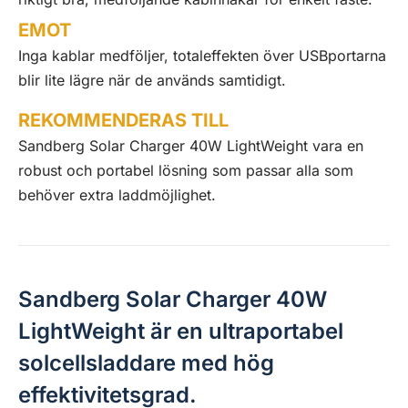
EMOT
Inga kablar medföljer, totaleffekten över USBportarna
blir lite lägre när de används samtidigt.
REKOMMENDERAS TILL
Sandberg Solar Charger 40W LightWeight vara en
robust och portabel lösning som passar alla som
behöver extra laddmöjlighet.
Sandberg Solar Charger 40W
LightWeight är en ultraportabel
solcellsladdare med hög
effektivitetsgrad.