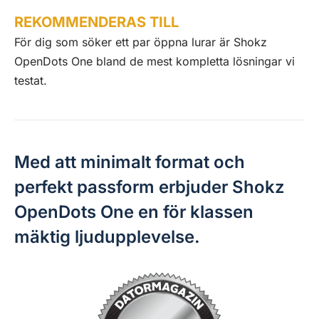
REKOMMENDERAS TILL
För dig som söker ett par öppna lurar är Shokz
OpenDots One bland de mest kompletta lösningar vi
testat.
Med att minimalt format och
perfekt passform erbjuder Shokz
OpenDots One en för klassen
mäktig ljudupplevelse.