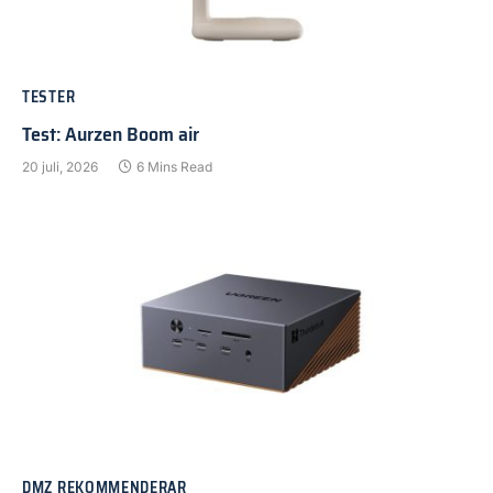
TESTER
Test: Aurzen Boom air
20 juli, 2026
6 Mins Read
DMZ REKOMMENDERAR