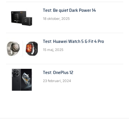
Test: Be quiet Dark Power 14
18 oktober, 2025
Test: Huawei Watch 5 & Fit 4 Pro
15 maj, 2025
Test: OnePlus 12
23 februari, 2024