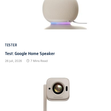
TESTER
Test: Google Home Speaker
26 juli, 2026
7 Mins Read