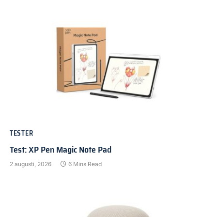
TESTER
Test: XP Pen Magic Note Pad
2 augusti, 2026
6 Mins Read