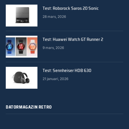
Test: Roborock Saros 20 Sonic
28 mars, 2026
Test: Huawei Watch GT Runner 2
9 mars, 2026
Test: Sennheiser HDB 630
21 januari, 2026
DATORMAGAZIN RETRO