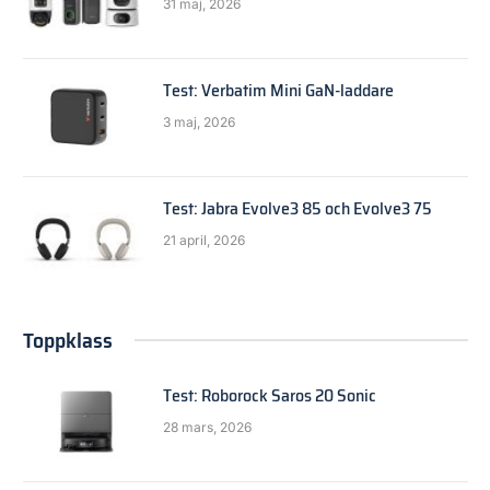
31 maj, 2026
Test: Verbatim Mini GaN-laddare
3 maj, 2026
Test: Jabra Evolve3 85 och Evolve3 75
21 april, 2026
Toppklass
Test: Roborock Saros 20 Sonic
28 mars, 2026