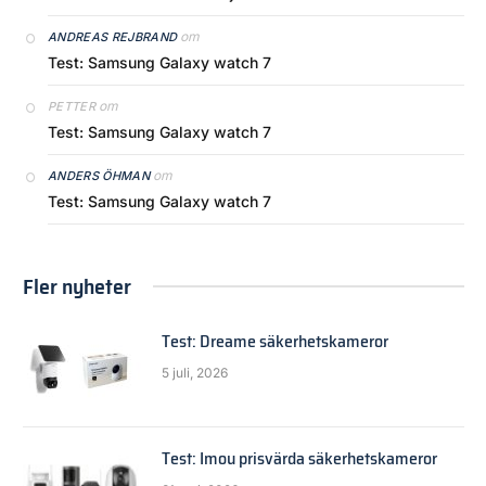
om
ANDREAS REJBRAND
Test: Samsung Galaxy watch 7
om
PETTER
Test: Samsung Galaxy watch 7
om
ANDERS ÖHMAN
Test: Samsung Galaxy watch 7
Fler nyheter
Test: Dreame säkerhetskameror
5 juli, 2026
Test: Imou prisvärda säkerhetskameror