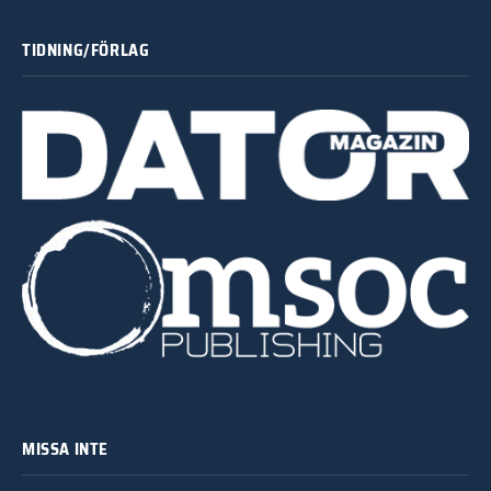
TIDNING/FÖRLAG
MISSA INTE