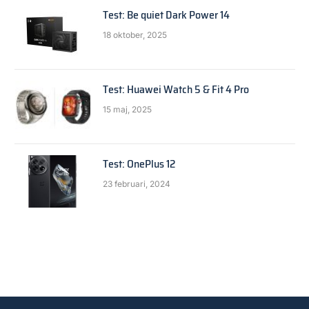
Test: Be quiet Dark Power 14
18 oktober, 2025
Test: Huawei Watch 5 & Fit 4 Pro
15 maj, 2025
Test: OnePlus 12
23 februari, 2024