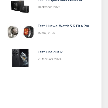
18 oktober, 2025
Test: Huawei Watch 5 & Fit 4 Pro
15 maj, 2025
Test: OnePlus 12
23 februari, 2024