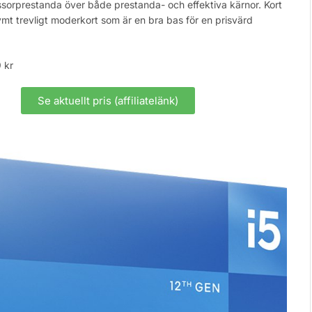
sorprestanda över både prestanda- och effektiva kärnor. Kort
ymt trevligt moderkort som är en bra bas för en prisvärd
 kr
Se aktuellt pris (affiliatelänk)