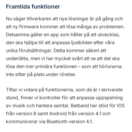
Framtida funktioner
Nu säger tillverkaren att nya lösningar är på gång och
att ny firmware kommer att lösa många av problemen.
Detsamma gäller en app som håller på att utvecklas,
den ska hjälpa till att anpassa ljudbilden efter våra
unika förutsättningar. Detta kommer säkert att
underlätta, men vi har mycket svårt att se att det ska
lösa den mer primära funktionen – som att hörlurarna
inte sitter på plats under rörelse.
Tittar vi vidare på funktionerna, som de är i skrivande
stund, finner vi kontroller för att anpassa uppspelning
av musik och hantera samtal. Batband har stöd för IOS
från version 8 samt Android från version 4.1 och
kommunicerar via Bluetooth version 4.1.