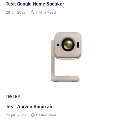
Test: Google Home Speaker
26 juli, 2026
7 Mins Read
TESTER
Test: Aurzen Boom air
20 juli, 2026
6 Mins Read