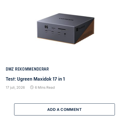
DMZ REKOMMENDERAR
Test: Ugreen Maxidok 17 in 1
17 juli, 2026
6 Mins Read
ADD A COMMENT