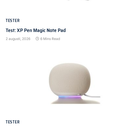
TESTER
Test: XP Pen Magic Note Pad
2 augusti, 2026
6 Mins Read
TESTER