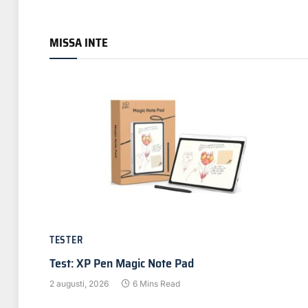
MISSA INTE
TESTER
Test: XP Pen Magic Note Pad
2 augusti, 2026
6 Mins Read