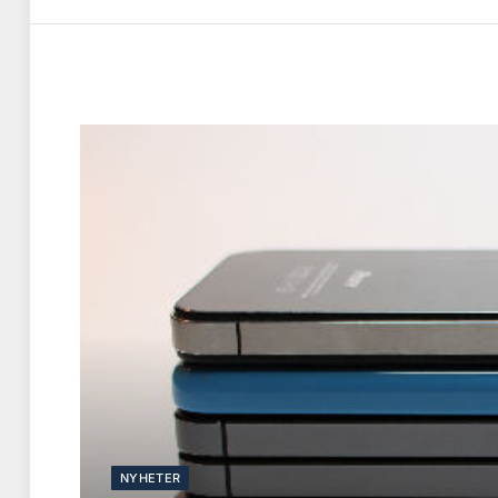
NYHETER