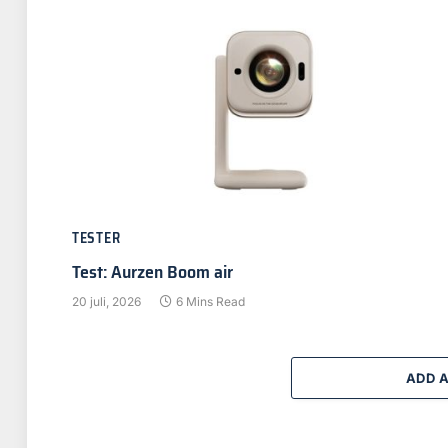
TESTER
Test: Aurzen Boom air
20 juli, 2026
6 Mins Read
ADD 