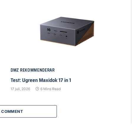
DMZ REKOMMENDERAR
Test: Ugreen Maxidok 17 in 1
17 juli, 2026
6 Mins Read
A COMMENT