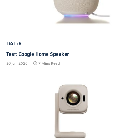
TESTER
Test: Google Home Speaker
26 juli, 2026
7 Mins Read