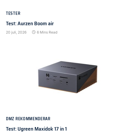
TESTER
Test: Aurzen Boom air
20 juli, 2026
6 Mins Read
DMZ REKOMMENDERAR
Test: Ugreen Maxidok 17 in 1