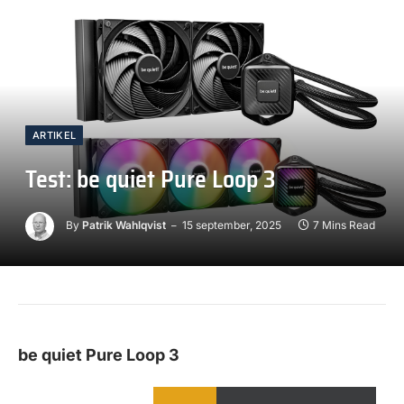
ARTIKEL
Test: be quiet Pure Loop 3
By
Patrik Wahlqvist
15 september, 2025
7 Mins Read
be quiet Pure Loop 3