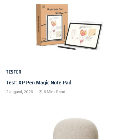
TESTER
Test: XP Pen Magic Note Pad
2 augusti, 2026
6 Mins Read