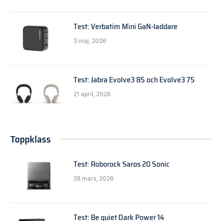
Test: Verbatim Mini GaN-laddare
3 maj, 2026
Test: Jabra Evolve3 85 och Evolve3 75
21 april, 2026
Toppklass
Test: Roborock Saros 20 Sonic
28 mars, 2026
Test: Be quiet Dark Power 14