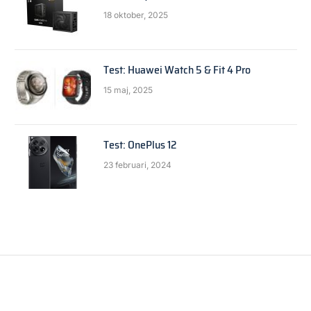
18 oktober, 2025
Test: Huawei Watch 5 & Fit 4 Pro
15 maj, 2025
Test: OnePlus 12
23 februari, 2024