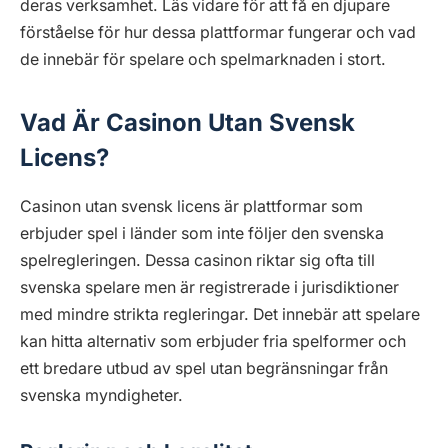
deras verksamhet. Läs vidare för att få en djupare
förståelse för hur dessa plattformar fungerar och vad
de innebär för spelare och spelmarknaden i stort.
Vad Är Casinon Utan Svensk
Licens?
Casinon utan svensk licens är plattformar som
erbjuder spel i länder som inte följer den svenska
spelregleringen. Dessa casinon riktar sig ofta till
svenska spelare men är registrerade i jurisdiktioner
med mindre strikta regleringar. Det innebär att spelare
kan hitta alternativ som erbjuder fria spelformer och
ett bredare utbud av spel utan begränsningar från
svenska myndigheter.