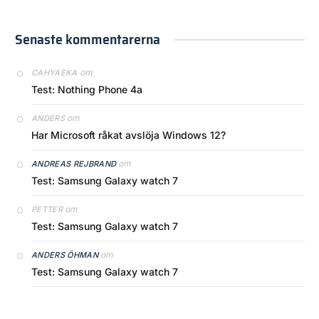
Senaste kommentarerna
om
CAHYAEKA
Test: Nothing Phone 4a
om
ANDERS
Har Microsoft råkat avslöja Windows 12?
om
ANDREAS REJBRAND
Test: Samsung Galaxy watch 7
om
PETTER
Test: Samsung Galaxy watch 7
om
ANDERS ÖHMAN
Test: Samsung Galaxy watch 7