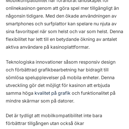
Mobilkompatibilitet har förändrat landskapet för
onlinekasinon genom att göra spel mer tillgängligt än
någonsin tidigare. Med den ökade användningen av
smartphones och surfplattor kan spelare nu njuta av
sina favoritspel när som helst och var som helst. Denna
flexibilitet har lett till en betydande ökning av antalet
aktiva användare på kasinoplattformar.
Teknologiska innovationer såsom responsiv design
och förbättrad grafikbearbetning har bidragit till
sömlösa spelupplevelser på mobila enheter. Denna
utveckling gör det möjligt för kasinon att erbjuda
samma höga
kvalitet på grafik
och funktionalitet på
mindre skärmar som på datorer.
Det är tydligt att mobilkompatibilitet inte bara
förbättrar tillgången utan också ökar