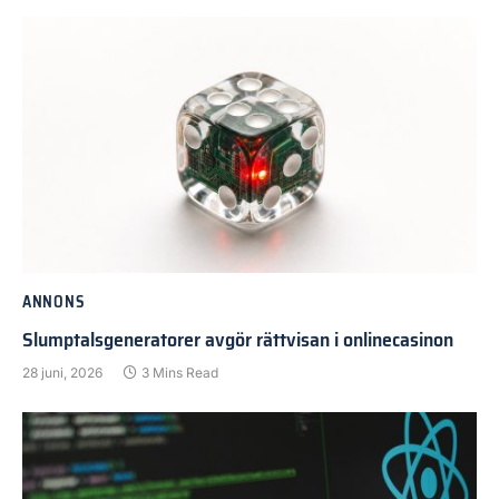
ANNONS
Slumptalsgeneratorer avgör rättvisan i onlinecasinon
28 juni, 2026
3 Mins Read