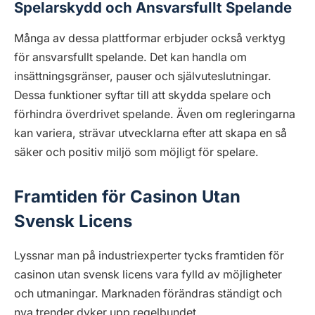
Spelarskydd och Ansvarsfullt Spelande
Många av dessa plattformar erbjuder också verktyg
för ansvarsfullt spelande. Det kan handla om
insättningsgränser, pauser och självuteslutningar.
Dessa funktioner syftar till att skydda spelare och
förhindra överdrivet spelande. Även om regleringarna
kan variera, strävar utvecklarna efter att skapa en så
säker och positiv miljö som möjligt för spelare.
Framtiden för Casinon Utan
Svensk Licens
Lyssnar man på industriexperter tycks framtiden för
casinon utan svensk licens vara fylld av möjligheter
och utmaningar. Marknaden förändras ständigt och
nya trender dyker upp regelbundet.