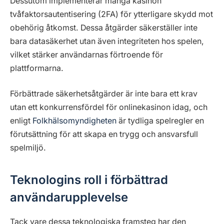
Dessutom implementerar många kasinon
tvåfaktorsautentisering (2FA) för ytterligare skydd mot
obehörig åtkomst. Dessa åtgärder säkerställer inte
bara datasäkerhet utan även integriteten hos spelen,
vilket stärker användarnas förtroende för
plattformarna.
Förbättrade säkerhetsåtgärder är inte bara ett krav
utan ett konkurrensfördel för onlinekasinon idag, och
enligt
Folkhälsomyndigheten
är tydliga spelregler en
förutsättning för att skapa en trygg och ansvarsfull
spelmiljö.
Teknologins roll i förbättrad
användarupplevelse
Tack vare dessa teknologiska framsteg har den