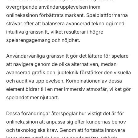
övergripande användarupplevelsen inom
onlinekasinon förbättrats markant. Spelplattformarna
strävar efter att balansera avancerad teknologi med
intuitiva gränssnitt, vilket resulterar i högre
spelarengagemang och nöjdhet.
Användarvänliga gränssnitt gör det lättare för spelare
att navigera genom de olika alternativen, medan
avancerad grafik och ljudteknik förstärker den visuella
och auditiva upplevelsen. Kombinationen av dessa
element bidrar till en mer immersiv atmosfär, vilket gör
spelandet mer njutbart.
Dessa förändringar återspeglar hur viktigt det är för
onlinekasinon att anpassa sig efter kundernas behov
och teknologiska krav. Genom att fortsätta innovera