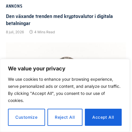
ANNONS
Den växande trenden med kryptovalutor i digitala
betalningar
8 juli, 2026
4 Mins Read
We value your privacy
We use cookies to enhance your browsing experience,
serve personalized ads or content, and analyze our traffic.
By clicking "Accept All", you consent to our use of
cookies.
ANNONS
Customize
Reject All
Accept All
Slumptalsgeneratorer avgör rättvisan i onlinecasinon