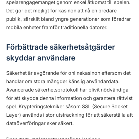
spelarengagemanget genom enkel åtkomst till spelen.
Det gör det möjligt för kasinon att nå en bredare
publik, särskilt bland yngre generationer som föredrar
mobila enheter framför traditionella datorer.
Förbättrade säkerhetsåtgärder
skyddar användare
Säkerhet är avgörande för onlinekasinon eftersom det
handlar om stora mängder känslig användardata.
Avancerade säkerhetsprotokoll har blivit nödvändiga
för att skydda denna information och garantera rättvist
spel. Krypteringstekniker såsom SSL (Secure Socket
Layer) används i stor utsträckning för att säkerställa att
dataöverföringar sker säkert.