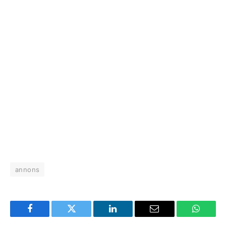
annons
Facebook
Twitter
LinkedIn
Email
WhatsA