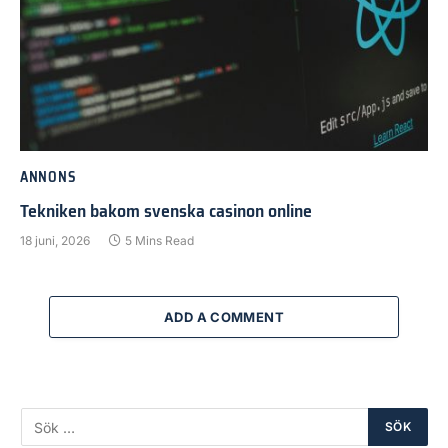
ANNONS
Tekniken bakom svenska casinon online
18 juni, 2026
5 Mins Read
ADD A COMMENT