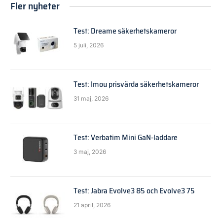
Fler nyheter
Test: Dreame säkerhetskameror
5 juli, 2026
Test: Imou prisvärda säkerhetskameror
31 maj, 2026
Test: Verbatim Mini GaN-laddare
3 maj, 2026
Test: Jabra Evolve3 85 och Evolve3 75
21 april, 2026