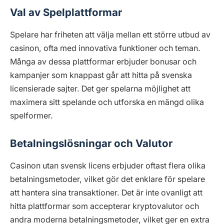
Val av Spelplattformar
Spelare har friheten att välja mellan ett större utbud av
casinon, ofta med innovativa funktioner och teman.
Många av dessa plattformar erbjuder bonusar och
kampanjer som knappast går att hitta på svenska
licensierade sajter. Det ger spelarna möjlighet att
maximera sitt spelande och utforska en mängd olika
spelformer.
Betalningslösningar och Valutor
Casinon utan svensk licens erbjuder oftast flera olika
betalningsmetoder, vilket gör det enklare för spelare
att hantera sina transaktioner. Det är inte ovanligt att
hitta plattformar som accepterar kryptovalutor och
andra moderna betalningsmetoder, vilket ger en extra