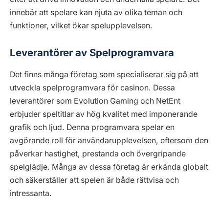
innebär att spelare kan njuta av olika teman och
funktioner, vilket ökar spelupplevelsen.
Leverantörer av Spelprogramvara
Det finns många företag som specialiserar sig på att
utveckla spelprogramvara för casinon. Dessa
leverantörer som Evolution Gaming och NetEnt
erbjuder speltitlar av hög kvalitet med imponerande
grafik och ljud. Denna programvara spelar en
avgörande roll för användarupplevelsen, eftersom den
påverkar hastighet, prestanda och övergripande
spelglädje. Många av dessa företag är erkända globalt
och säkerställer att spelen är både rättvisa och
intressanta.