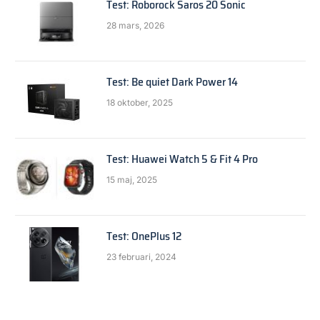
Test: Roborock Saros 20 Sonic
28 mars, 2026
Test: Be quiet Dark Power 14
18 oktober, 2025
Test: Huawei Watch 5 & Fit 4 Pro
15 maj, 2025
Test: OnePlus 12
23 februari, 2024