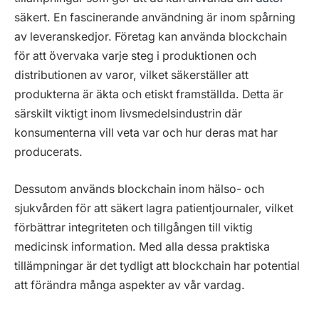
säkert. En fascinerande användning är inom spårning
av leveranskedjor. Företag kan använda blockchain
för att övervaka varje steg i produktionen och
distributionen av varor, vilket säkerställer att
produkterna är äkta och etiskt framställda. Detta är
särskilt viktigt inom livsmedelsindustrin där
konsumenterna vill veta var och hur deras mat har
producerats.
Dessutom används blockchain inom hälso- och
sjukvården för att säkert lagra patientjournaler, vilket
förbättrar integriteten och tillgången till viktig
medicinsk information. Med alla dessa praktiska
tillämpningar är det tydligt att blockchain har potential
att förändra många aspekter av vår vardag.