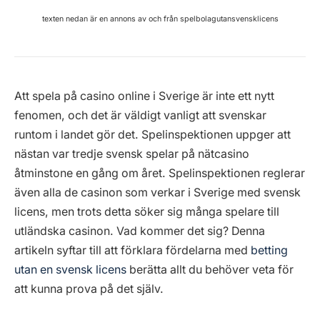
texten nedan är en annons av och från spelbolagutansvensklicens
Att spela på casino online i Sverige är inte ett nytt
fenomen, och det är väldigt vanligt att svenskar
runtom i landet gör det. Spelinspektionen uppger att
nästan var tredje svensk spelar på nätcasino
åtminstone en gång om året. Spelinspektionen reglerar
även alla de casinon som verkar i Sverige med svensk
licens, men trots detta söker sig många spelare till
utländska casinon. Vad kommer det sig? Denna
artikeln syftar till att förklara fördelarna med
betting
utan en svensk licens
berätta allt du behöver veta för
att kunna prova på det själv.