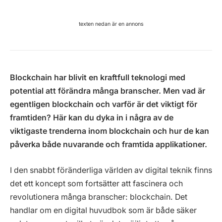
texten nedan är en annons
Blockchain har blivit en kraftfull teknologi med
potential att förändra många branscher. Men vad är
egentligen blockchain och varför är det viktigt för
framtiden? Här kan du dyka in i några av de
viktigaste trenderna inom blockchain och hur de kan
påverka både nuvarande och framtida applikationer.
I den snabbt föränderliga världen av digital teknik finns
det ett koncept som fortsätter att fascinera och
revolutionera många branscher: blockchain. Det
handlar om en digital huvudbok som är både säker