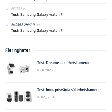
om
PETTER
Test: Samsung Galaxy watch 7
om
ANDERS ÖHMAN
Test: Samsung Galaxy watch 7
Fler nyheter
Test: Dreame säkerhetskameror
5 juli, 2026
Test: Imou prisvärda säkerhetskameror
31 maj, 2026