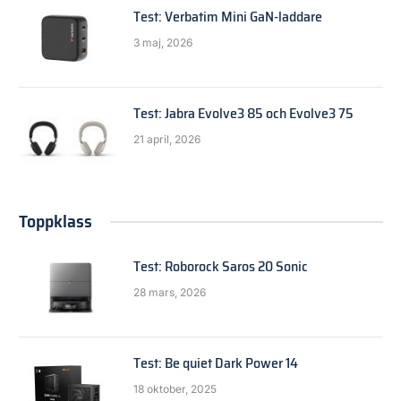
Test: Verbatim Mini GaN-laddare
3 maj, 2026
Test: Jabra Evolve3 85 och Evolve3 75
21 april, 2026
Toppklass
Test: Roborock Saros 20 Sonic
28 mars, 2026
Test: Be quiet Dark Power 14
18 oktober, 2025