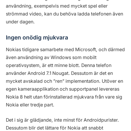
användning, exempelvis med mycket spel eller
strömmad video, kan du behöva ladda telefonen även
under dagen.
Ingen onödig mjukvara
Nokias tidigare samarbete med Microsoft, och därmed
även användning av Windows som mobilt
operativsystem, är ett minne blott. Denna telefon
använder Android 7.1 Nougat. Dessutom är det en
mycket avskalad och ”ren” implementation. Utöver en
egen kameraapplikation och supportpanel levereras
Nokia 8 helt utan förinstallerad mjukvara från vare sig
Nokia eller tredje part.
Det i sig är glädjande, inte minst för Androidpurister.
Dessutom blir det lättare för Nokia att snabbt