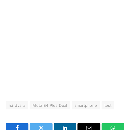
hårdvara
Moto E4 Plus Dual
smartphone
test