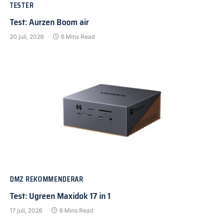
TESTER
Test: Aurzen Boom air
20 juli, 2026
6 Mins Read
DMZ REKOMMENDERAR
Test: Ugreen Maxidok 17 in 1
17 juli, 2026
6 Mins Read