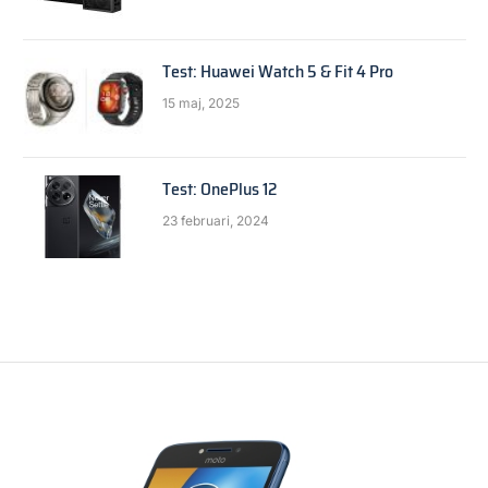
Test: Huawei Watch 5 & Fit 4 Pro
15 maj, 2025
Test: OnePlus 12
23 februari, 2024