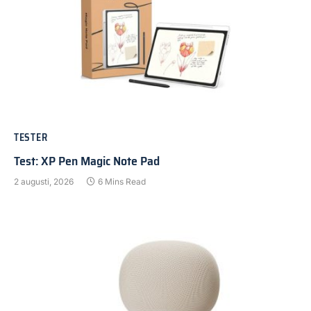
TESTER
Test: XP Pen Magic Note Pad
2 augusti, 2026
6 Mins Read