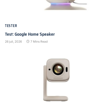
TESTER
Test: Google Home Speaker
26 juli, 2026
7 Mins Read