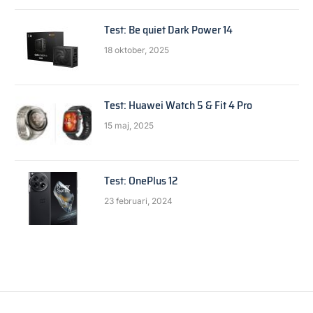
Test: Be quiet Dark Power 14
18 oktober, 2025
Test: Huawei Watch 5 & Fit 4 Pro
15 maj, 2025
Test: OnePlus 12
23 februari, 2024