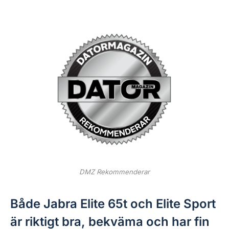
DMZ Rekommenderar
Både Jabra Elite 65t och Elite Sport
är riktigt bra, bekväma och har fin