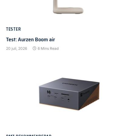
TESTER
Test: Aurzen Boom air
20 juli, 2026
6 Mins Read