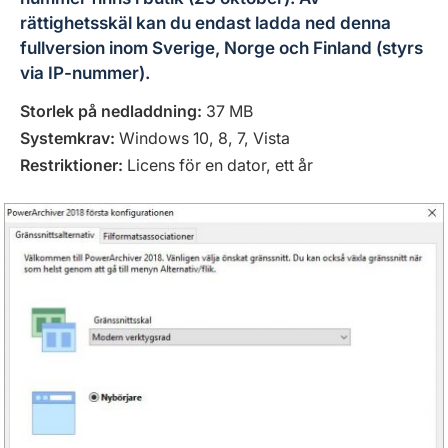
rättighetsskäl kan du endast ladda ned denna
fullversion inom Sverige, Norge och Finland (styrs
via IP-nummer).
Storlek på nedladdning:
37 MB
Systemkrav:
Windows 10, 8, 7, Vista
Restriktioner
:
Licens för en dator, ett år