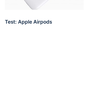
Test: Apple Airpods