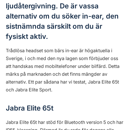
ljudåtergivning. De är vassa
alternativ om du söker in-ear, den
sistnämnda särskilt om du är
fysiskt aktiv.
Trådlösa headset som bärs in-ear är högaktuella i
Sverige, i och med den nya lagen som förbjuder oss
att handskas med mobiltelefoner under bilfärd. Detta
märks på marknaden och det finns mängder av
alternativ. Ett par sådana har vi testat, Jabra Elite 65t
och Jabra Elite Sport.
Jabra Elite 65t
Jabra Elite 65t har stöd för Bluetooth version 5 och har