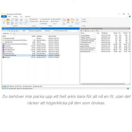
Du behöver inte packa upp ett helt arkiv bara för att nå en fil, utan det
räcker att högerklicka på den som önskas.