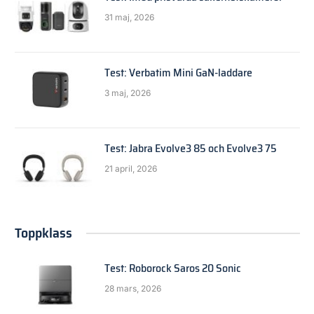
31 maj, 2026
Test: Verbatim Mini GaN-laddare
3 maj, 2026
Test: Jabra Evolve3 85 och Evolve3 75
21 april, 2026
Toppklass
Test: Roborock Saros 20 Sonic
28 mars, 2026