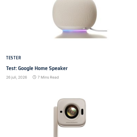
TESTER
Test: Google Home Speaker
26 juli, 2026
7 Mins Read