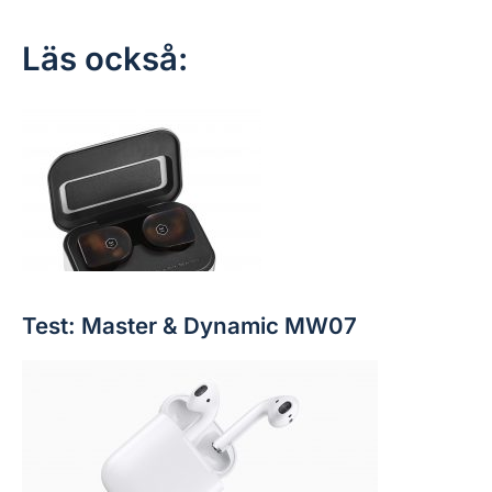
Läs också:
Test: Master & Dynamic MW07