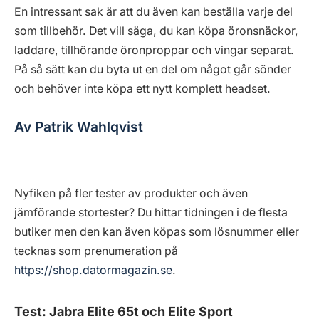
En intressant sak är att du även kan beställa varje del
som tillbehör. Det vill säga, du kan köpa öronsnäckor,
laddare, tillhörande öronproppar och vingar separat.
På så sätt kan du byta ut en del om något går sönder
och behöver inte köpa ett nytt komplett headset.
Av Patrik Wahlqvist
Nyfiken på fler tester av produkter och även
jämförande stortester? Du hittar tidningen i de flesta
butiker men den kan även köpas som lösnummer eller
tecknas som prenumeration på
https://shop.datormagazin.se
.
Test: Jabra Elite 65t och Elite Sport