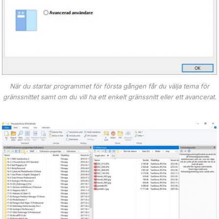
När du startar programmet för första gången får du välja tema för
gränssnittet samt om du vill ha ett enkelt gränssnitt eller ett avancerat.