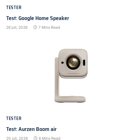
TESTER
Test: Google Home Speaker
26 juli, 2026
7 Mins Read
TESTER
Test: Aurzen Boom air
20 juli, 2026
6 Mins Read