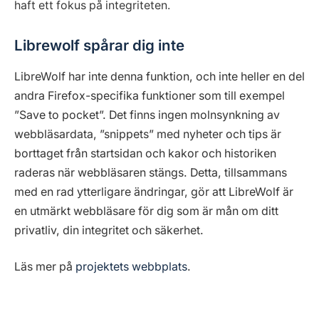
haft ett fokus på integriteten.
Librewolf spårar dig inte
LibreWolf har inte denna funktion, och inte heller en del
andra Firefox-specifika funktioner som till exempel
”Save to pocket”. Det finns ingen molnsynkning av
webbläsardata, ”snippets” med nyheter och tips är
borttaget från startsidan och kakor och historiken
raderas när webbläsaren stängs. Detta, tillsammans
med en rad ytterligare ändringar, gör att LibreWolf är
en utmärkt webbläsare för dig som är mån om ditt
privatliv, din integritet och säkerhet.
Läs mer på
projektets webbplats
.