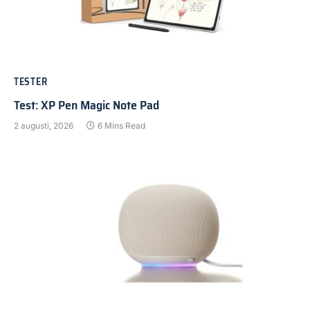
TESTER
Test: XP Pen Magic Note Pad
2 augusti, 2026
6 Mins Read