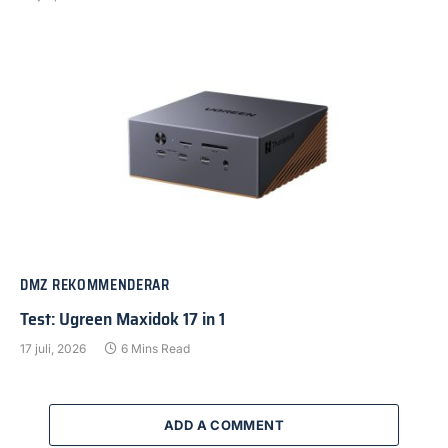
DMZ REKOMMENDERAR
Test: Ugreen Maxidok 17 in 1
17 juli, 2026
6 Mins Read
ADD A COMMENT