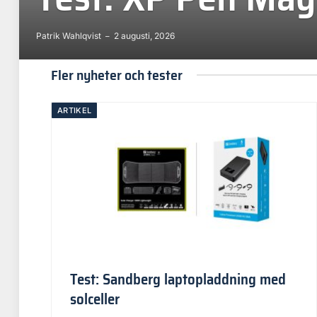
Patrik Wahlqvist
2 augusti, 2026
Fler nyheter och tester
ARTIKEL
Test: Sandberg laptopladdning med
solceller