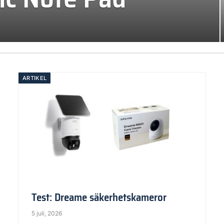
ARTIKEL
Test: Dreame säkerhetskameror
5 juli, 2026