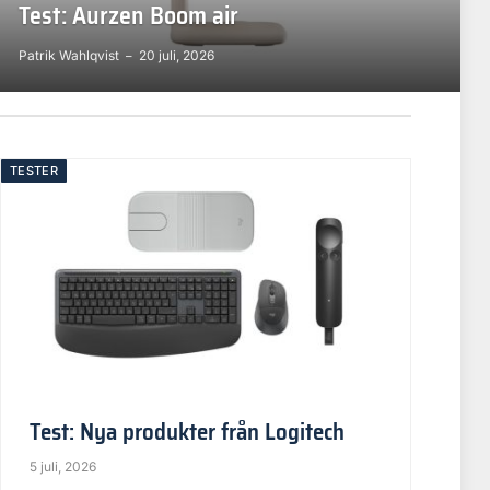
Test: Aurzen Boom air
Patrik Wahlqvist
20 juli, 2026
TESTER
Test: Nya produkter från Logitech
5 juli, 2026