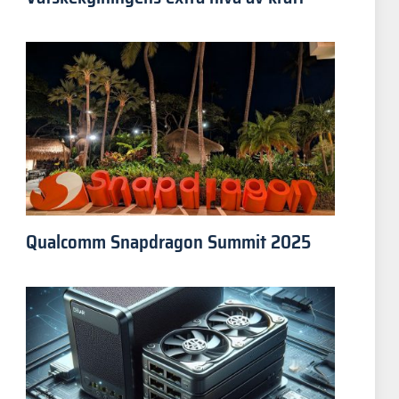
Qualcomm Snapdragon Summit 2025