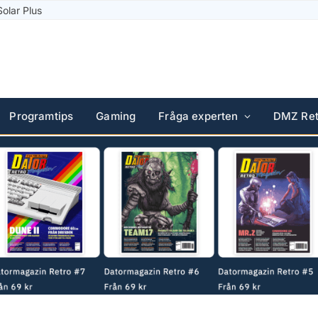
Solar Plus
Programtips
Gaming
Fråga experten
DMZ Ret