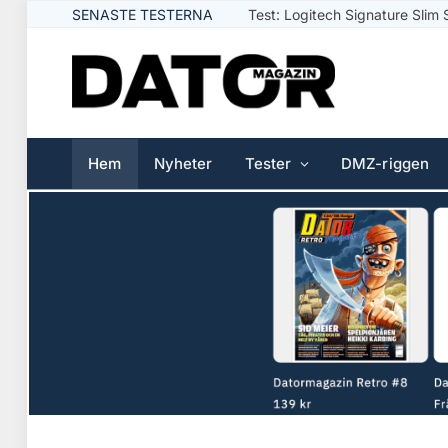
SENASTE TESTERNA
Test: Logitech Signature Slim 
Hem
Nyheter
Tester
DMZ-riggen