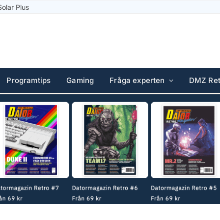
Solar Plus
Programtips
Gaming
Fråga experten
DMZ Ret