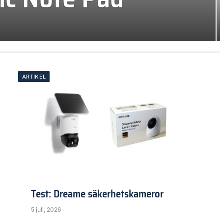
ARTIKEL
Test: Dreame säkerhetskameror
5 juli, 2026