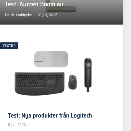
Test: Aurzen Boom air
Patrik Wahlqvist
20 juli, 2026
TESTER
Test: Nya produkter från Logitech
5 juli, 2026