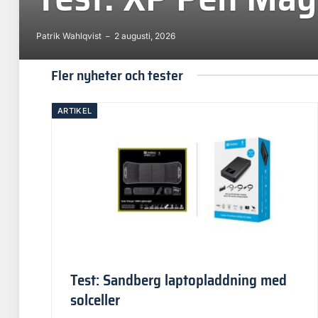
Patrik Wahlqvist
2 augusti, 2026
Fler nyheter och tester
ARTIKEL
Test: Sandberg laptopladdning med
solceller