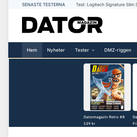
SENASTE TESTERNA
Test: Logitech Signature Slim 
Hem
Nyheter
Tester
DMZ-riggen