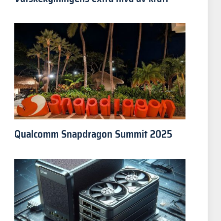
Qualcomm Snapdragon Summit 2025