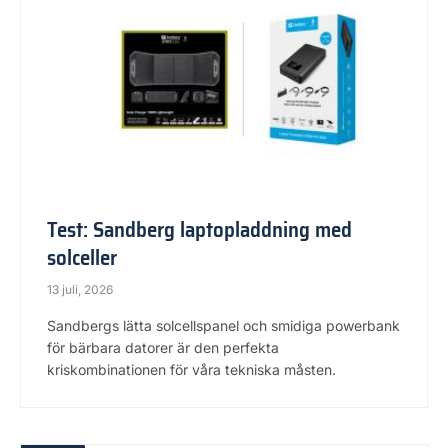
Test: Sandberg laptopladdning med
solceller
13 juli, 2026
Sandbergs lätta solcellspanel och smidiga powerbank
för bärbara datorer är den perfekta
kriskombinationen för våra tekniska måsten.