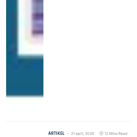
ARTIKEL
21 april, 2026
12 Mins Read