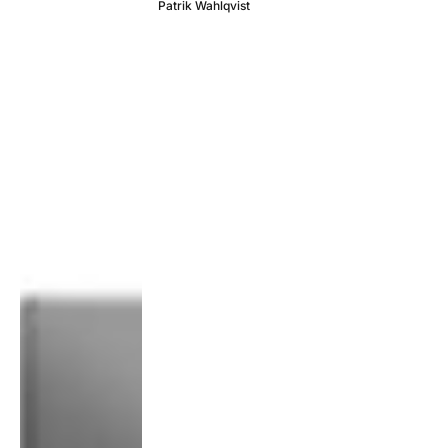
Patrik Wahlqvist