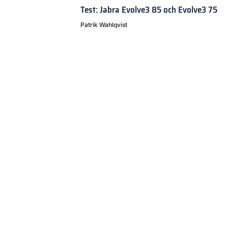
Test: Jabra Evolve3 85 och Evolve3 75
Patrik Wahlqvist