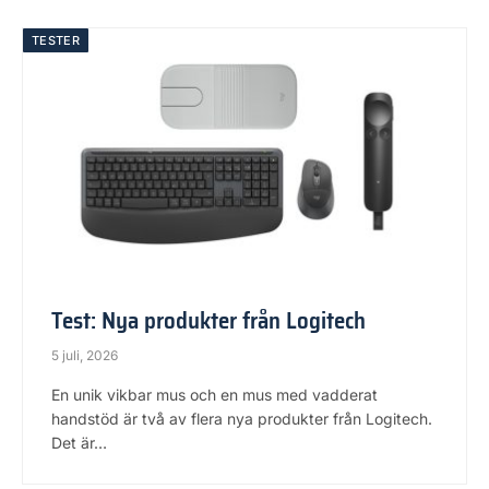
TESTER
Test: Nya produkter från Logitech
5 juli, 2026
En unik vikbar mus och en mus med vadderat
handstöd är två av flera nya produkter från Logitech.
Det är…