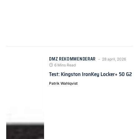
DMZ REKOMMENDERAR
28 april, 2026
6 Mins Read
Test: Kingston IronKey Locker+ 50 G2
Patrik Wahlqvist