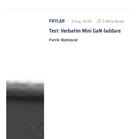
PRYLAR
3 maj, 2026
5 Mins Read
Test: Verbatim Mini GaN-laddare
Patrik Wahlqvist