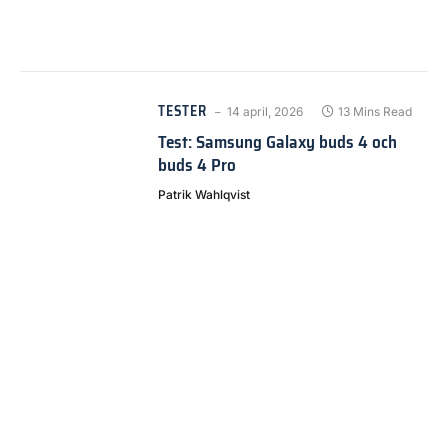
TESTER
14 april, 2026
13 Mins Read
Test: Samsung Galaxy buds 4 och
buds 4 Pro
Patrik Wahlqvist