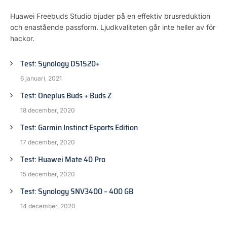
Huawei Freebuds Studio bjuder på en effektiv brusreduktion
och enastående passform. Ljudkvaliteten går inte heller av för
hackor.
Test: Synology DS1520+
6 januari, 2021
Test: Oneplus Buds + Buds Z
18 december, 2020
Test: Garmin Instinct Esports Edition
17 december, 2020
Test: Huawei Mate 40 Pro
15 december, 2020
Test: Synology SNV3400 – 400 GB
14 december, 2020